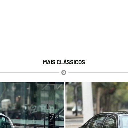
MAIS CLÁSSICOS