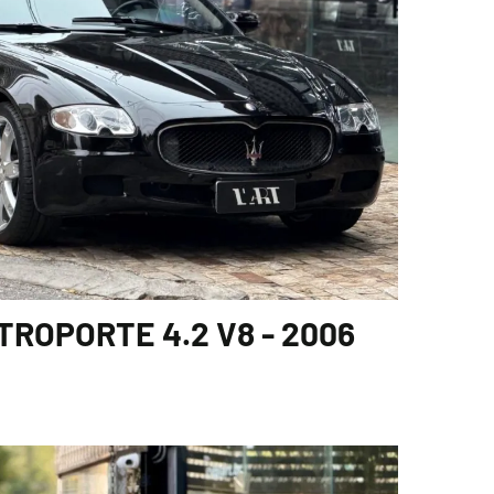
ROPORTE 4.2 V8 - 2006