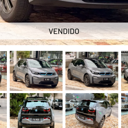
VENDIDO