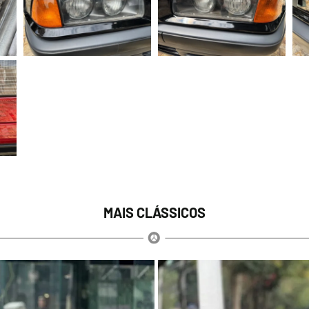
MAIS CLÁSSICOS