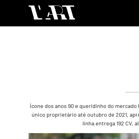
Ícone dos anos 90 e queridinho do mercado 
único proprietário até outubro de 2021, apre
linha entrega 192 CV, 