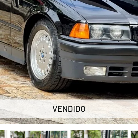
VENDIDO