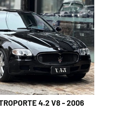
ROPORTE 4.2 V8 - 2006