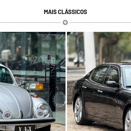
MAIS CLÁSSICOS