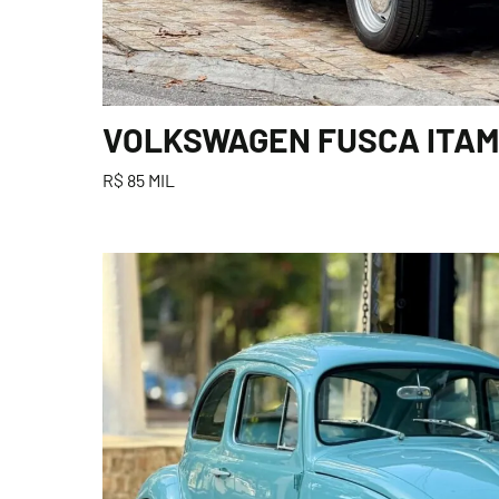
VOLKSWAGEN FUSCA ITAMA
R$ 85 MIL