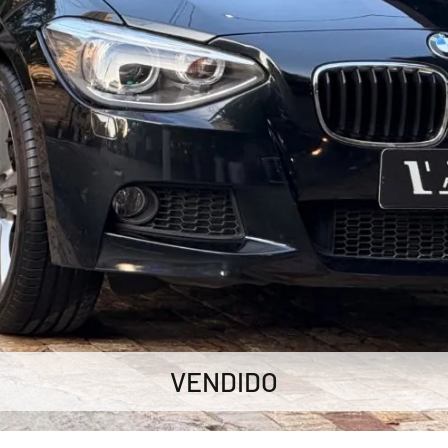
VENDIDO