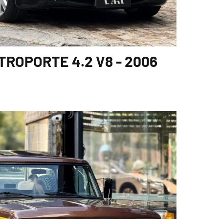
ROPORTE 4.2 V8 - 2006