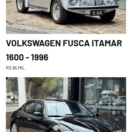
VOLKSWAGEN FUSCA ITAMAR
1600 - 1996
R$ 85 MIL