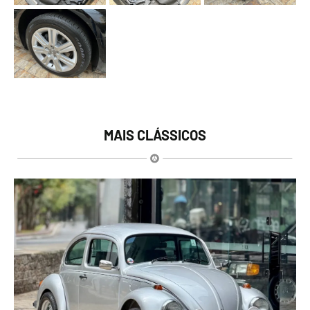
MAIS CLÁSSICOS