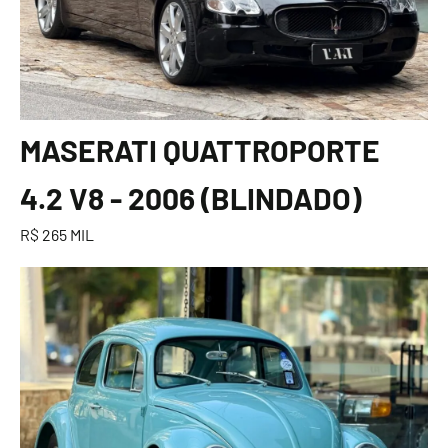
MASERATI QUATTROPORTE
4.2 V8 - 2006 (BLINDADO)
R$ 265 MIL