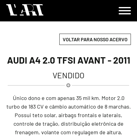
VOLTAR PARA NOSSO ACERVO
AUDI A4 2.0 TFSI AVANT - 2011
VENDIDO
Único dono e com apenas 35 mil km. Motor 2.0
turbo de 183 CV e câmbio automático de 8 marchas.
Possui teto solar, airbags frontais e laterais,
controle de tração, distribuição eletrônica de
frenagem, volante com regulagem de altura,