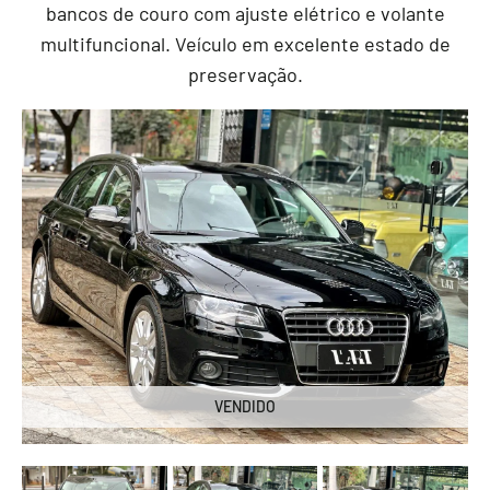
bancos de couro com ajuste elétrico e volante
multifuncional. Veículo em excelente estado de
preservação.
VENDIDO