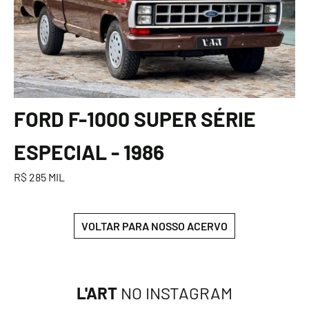
FORD F-1000 SUPER SÉRIE
ESPECIAL - 1986
R$ 285 MIL
VOLTAR PARA NOSSO ACERVO
L'ART
NO INSTAGRAM