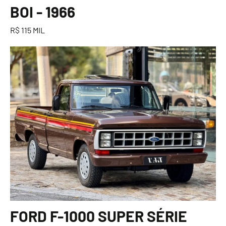
BOI - 1966
R$ 115 MIL
FORD F-1000 SUPER SÉRIE