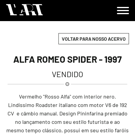
VOLTAR PARA NOSSO ACERVO
ALFA ROMEO SPIDER - 1997
VENDIDO
Vermelho "Rosso Alfa" com interior nero.
Lindíssimo Roadster italiano com motor V6 de 192
CV e câmbio manual. Design Pininfarina premiado
no lançamento com seu estilo futurista e ao
mesmo tempo clássico, possui em seu estilo faróis