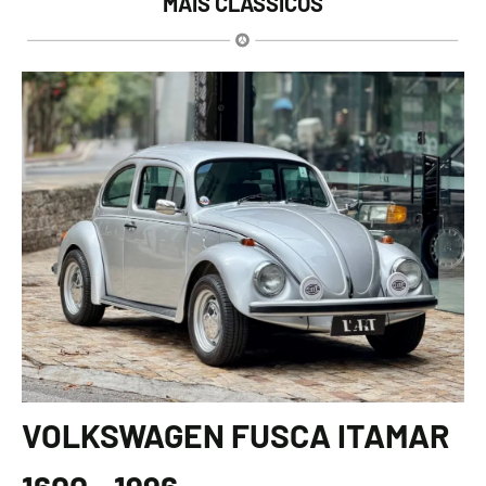
MAIS CLÁSSICOS
VOLKSWAGEN FUSCA ITAMAR