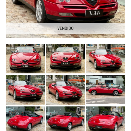
VENDIDO