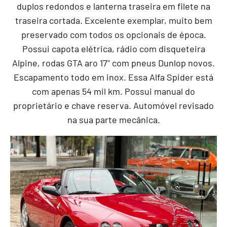
duplos redondos e lanterna traseira em filete na
traseira cortada. Excelente exemplar, muito bem
preservado com todos os opcionais de época.
Possui capota elétrica, rádio com disqueteira
Alpine, rodas GTA aro 17" com pneus Dunlop novos.
Escapamento todo em inox. Essa Alfa Spider está
com apenas 54 mil km. Possui manual do
proprietário e chave reserva. Automóvel revisado
na sua parte mecânica.