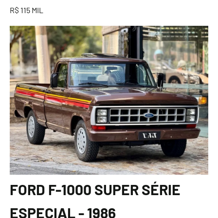
R$ 115 MIL
FORD F-1000 SUPER SÉRIE
ESPECIAL - 1986