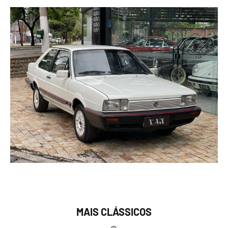
MAIS CLÁSSICOS