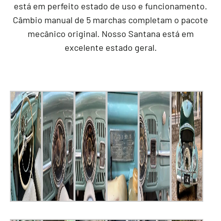
está em perfeito estado de uso e funcionamento.
Câmbio manual de 5 marchas completam o pacote
mecânico original. Nosso Santana está em
excelente estado geral.