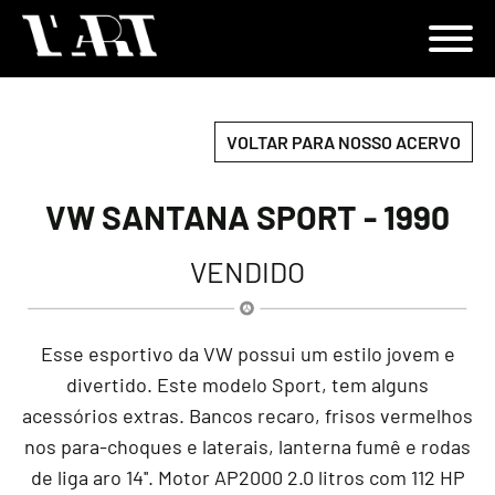
VOLTAR PARA NOSSO ACERVO
VW SANTANA SPORT - 1990
VENDIDO
Esse esportivo da VW possui um estilo jovem e
divertido. Este modelo Sport, tem alguns
acessórios extras. Bancos recaro, frisos vermelhos
nos para-choques e laterais, lanterna fumê e rodas
de liga aro 14''. Motor AP2000 2.0 litros com 112 HP