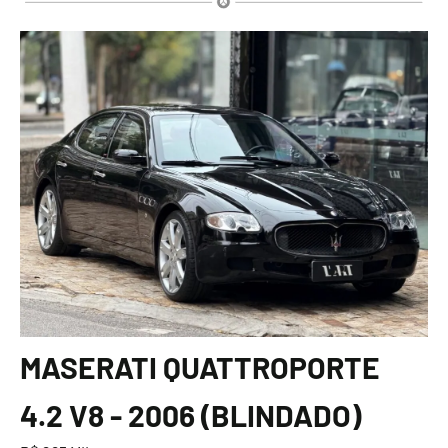
MASERATI QUATTROPORTE
4.2 V8 - 2006 (BLINDADO)