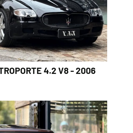
ROPORTE 4.2 V8 - 2006