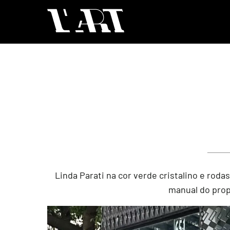
Linda Parati na cor verde cristalino e rodas
manual do propr