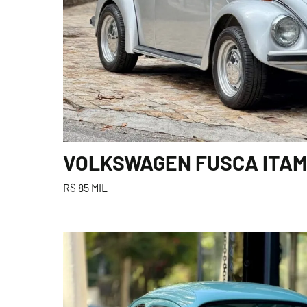
VOLKSWAGEN FUSCA ITAMA
R$ 85 MIL