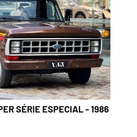
PER SÉRIE ESPECIAL - 1986