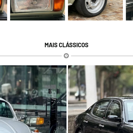
MAIS CLÁSSICOS