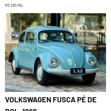
R$ 265 MIL
VOLKSWAGEN FUSCA PÉ DE