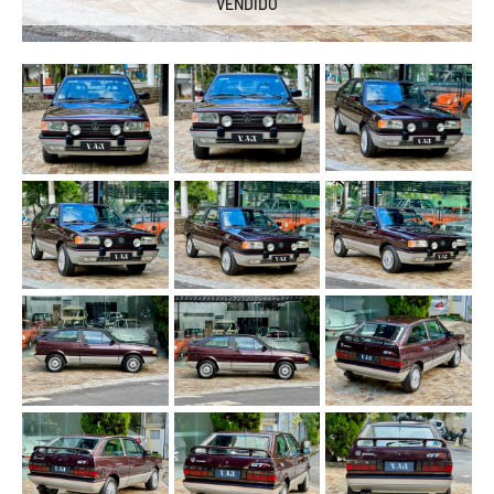
VENDIDO