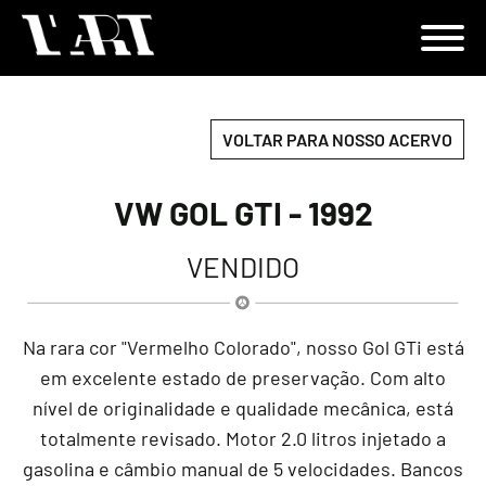
VOLTAR PARA NOSSO ACERVO
VW GOL GTI - 1992
VENDIDO
Na rara cor "Vermelho Colorado", nosso Gol GTi está
em excelente estado de preservação. Com alto
nível de originalidade e qualidade mecânica, está
totalmente revisado. Motor 2.0 litros injetado a
gasolina e câmbio manual de 5 velocidades. Bancos