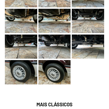
MAIS CLÁSSICOS