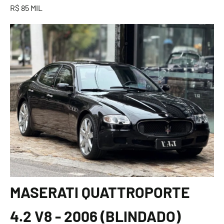
R$ 85 MIL
MASERATI QUATTROPORTE
4.2 V8 - 2006 (BLINDADO)