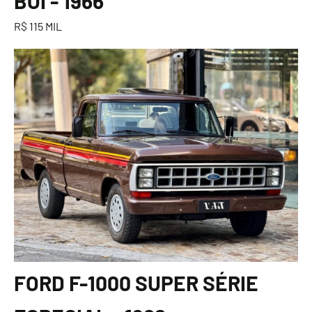
BOI - 1966
R$ 115 MIL
FORD F-1000 SUPER SÉRIE