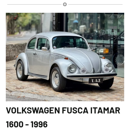
VOLKSWAGEN FUSCA ITAMAR
1600 - 1996