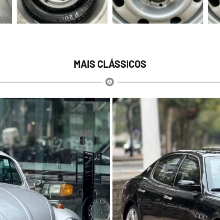
MAIS CLÁSSICOS