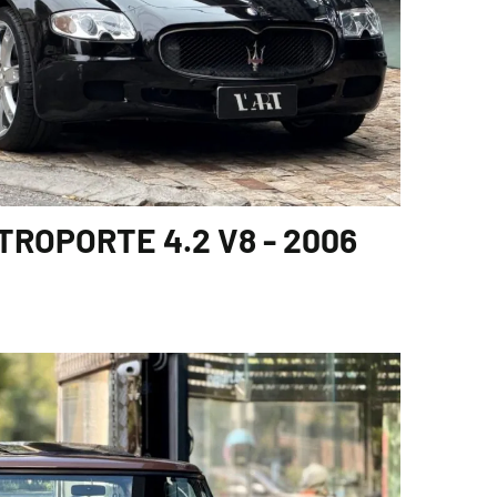
ROPORTE 4.2 V8 - 2006