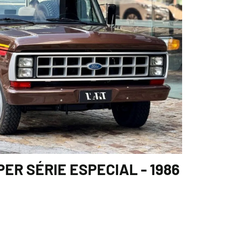
PER SÉRIE ESPECIAL - 1986