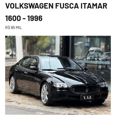
VOLKSWAGEN FUSCA ITAMAR
1600 - 1996
R$ 85 MIL