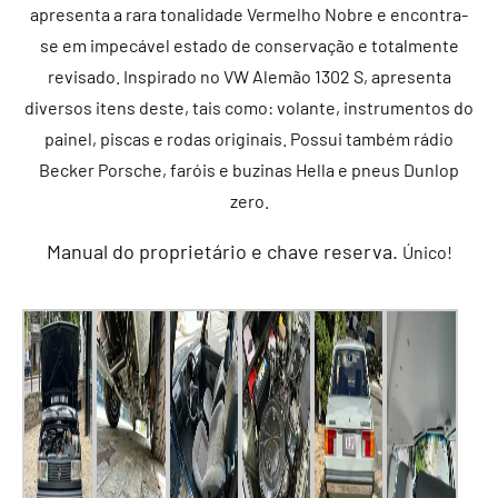
apresenta a rara tonalidade Vermelho Nobre e encontra-
se em impecável estado de conservação e totalmente
revisado.
Inspirado no VW Alemão 1302 S, apresenta
diversos itens deste, tais como: volante, instrumentos do
painel, piscas e rodas originais. Possui também rádio
Becker Porsche, faróis e buzinas Hella e pneus Dunlop
zero.
Manual do proprietário e chave reserva.
Único!