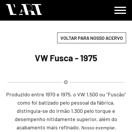
VOLTAR PARA NOSSO ACERVO
VW Fusca - 1975
Produzido entre 1970 e 1975, o VW 1.500 ou "Fuscão"
como foi batizado pelo pessoal da fábrica,
distinguia-se do irmão 1.300 pelo torque e
desempenho nitidamente superior, além do
acabamento mais refinado.
Nosso exemplar,