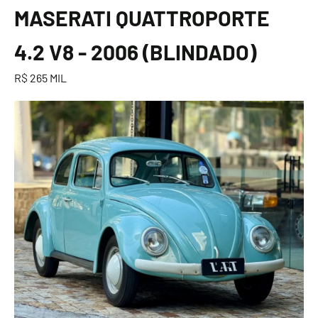
MASERATI QUATTROPORTE
4.2 V8 - 2006 (BLINDADO)
R$ 265 MIL