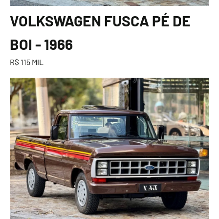
VOLKSWAGEN FUSCA PÉ DE
BOI - 1966
R$ 115 MIL