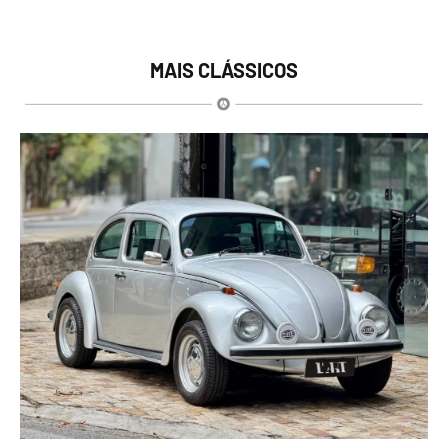
MAIS CLÁSSICOS