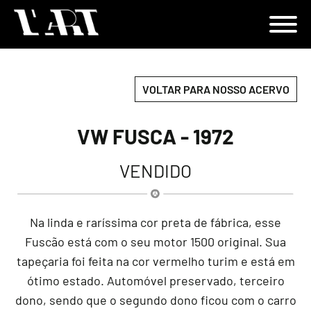
VOLTAR PARA NOSSO ACERVO
VW FUSCA - 1972
VENDIDO
Na linda e raríssima cor preta de fábrica, esse
Fuscão está com o seu motor 1500 original. Sua
tapeçaria foi feita na cor vermelho turim e está em
ótimo estado. Automóvel preservado, terceiro
dono, sendo que o segundo dono ficou com o carro