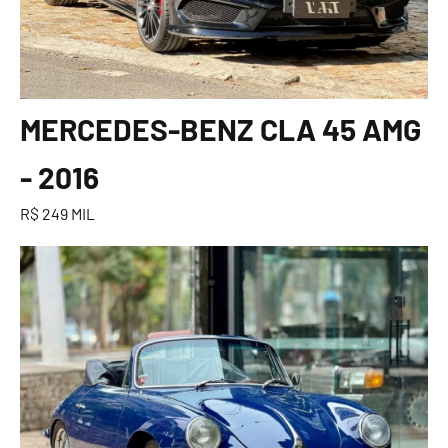
MERCEDES-BENZ CLA 45 AMG
- 2016
R$ 249 MIL