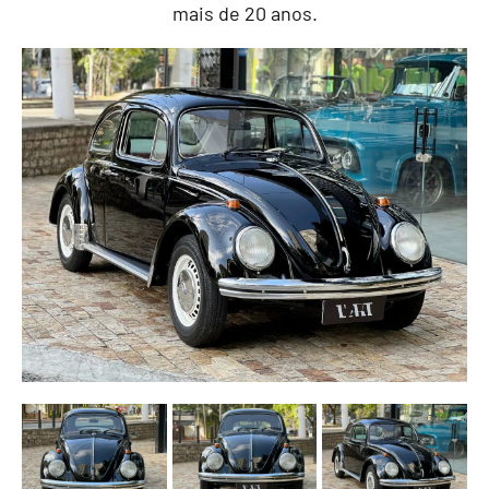
mais de 20 anos.