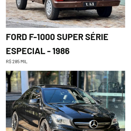
FORD F-1000 SUPER SÉRIE
ESPECIAL - 1986
R$ 285 MIL