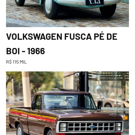
VOLKSWAGEN FUSCA PÉ DE
BOI - 1966
R$ 115 MIL