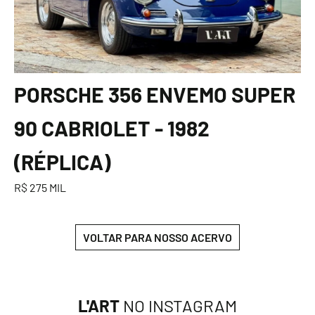
PORSCHE 356 ENVEMO SUPER
90 CABRIOLET - 1982
(RÉPLICA)
R$ 275 MIL
VOLTAR PARA NOSSO ACERVO
L'ART
NO INSTAGRAM