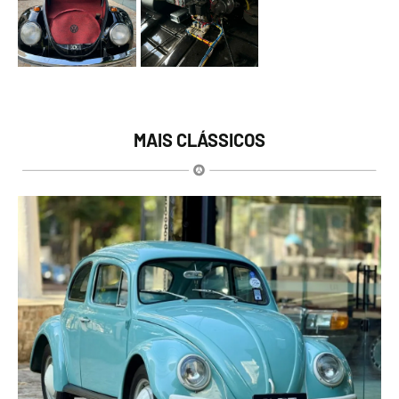
MAIS CLÁSSICOS