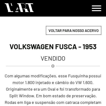
VOLTAR PARA NOSSO ACERVO
VOLKSWAGEN FUSCA - 1953
VENDIDO
Com algumas modificações, esse Fusquinha possui
motor 1.800 injetado e câmbio do VW 1.600.
Originalmente era um Oval e foi transformado para
Split Window. Em bom estado de preservação.
Rodas em liga e suspensão com catraca completam