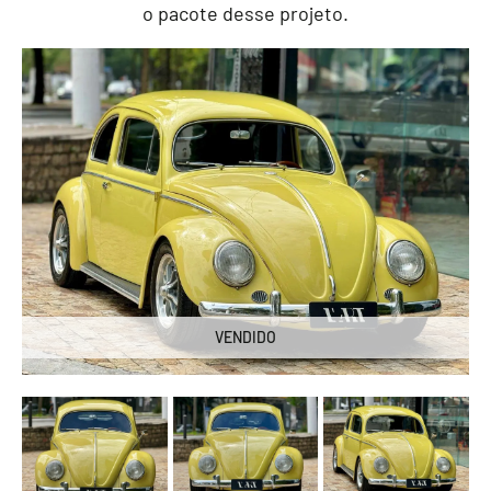
o pacote desse projeto.
VENDIDO