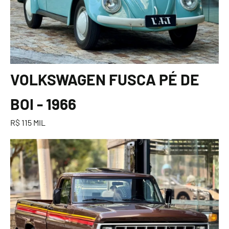
VOLKSWAGEN FUSCA PÉ DE
BOI - 1966
R$ 115 MIL