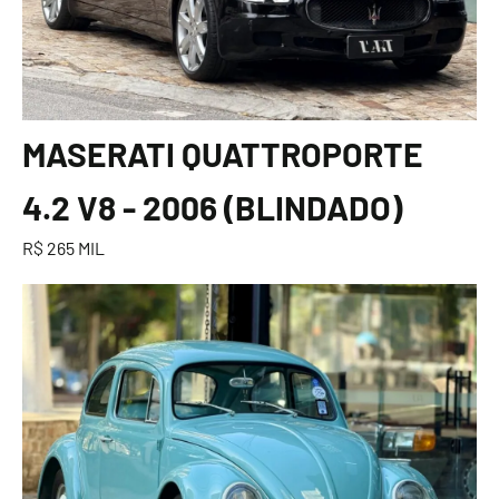
MASERATI QUATTROPORTE
4.2 V8 - 2006 (BLINDADO)
R$ 265 MIL