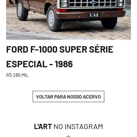
FORD F-1000 SUPER SÉRIE
ESPECIAL - 1986
R$ 285 MIL
VOLTAR PARA NOSSO ACERVO
L'ART
NO INSTAGRAM