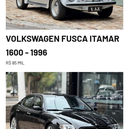
VOLKSWAGEN FUSCA ITAMAR
1600 - 1996
R$ 85 MIL