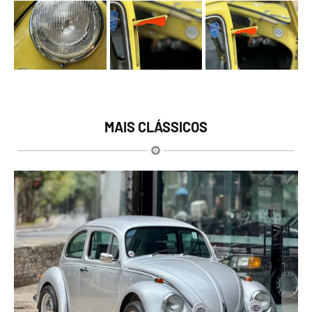
MAIS CLÁSSICOS