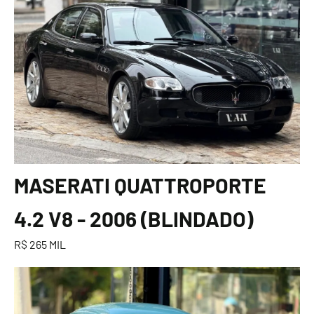
MASERATI QUATTROPORTE
4.2 V8 - 2006 (BLINDADO)
R$ 265 MIL