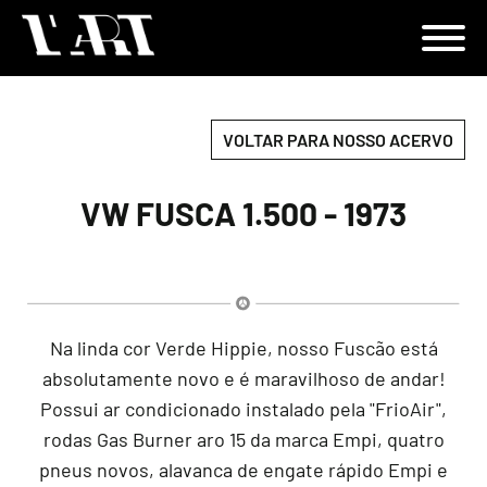
VOLTAR PARA NOSSO ACERVO
VW FUSCA 1.500 - 1973
Na linda cor Verde Hippie, nosso Fuscão está
absolutamente novo e é maravilhoso de andar!
Possui ar condicionado instalado pela "FrioAir",
rodas Gas Burner aro 15 da marca Empi, quatro
pneus novos, alavanca de engate rápido Empi e