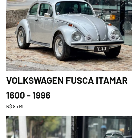
VOLKSWAGEN FUSCA ITAMAR
1600 - 1996
R$ 85 MIL