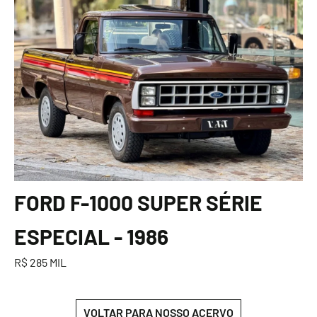
FORD F-1000 SUPER SÉRIE
ESPECIAL - 1986
R$ 285 MIL
VOLTAR PARA NOSSO ACERVO