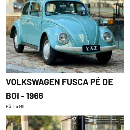
VOLKSWAGEN FUSCA PÉ DE
BOI - 1966
R$ 115 MIL