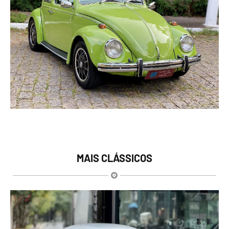
MAIS CLÁSSICOS