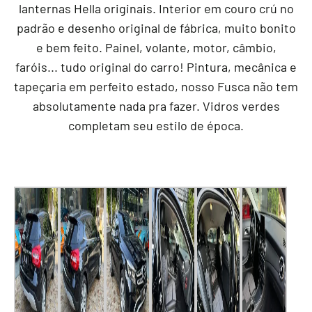
lanternas Hella originais. Interior em couro crú no
padrão e desenho original de fábrica, muito bonito
e bem feito. Painel, volante, motor, câmbio,
faróis... tudo original do carro! Pintura, mecânica e
tapeçaria em perfeito estado, nosso Fusca não tem
absolutamente nada pra fazer. Vidros verdes
completam seu estilo de época.