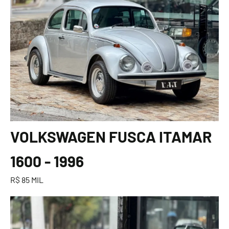
VOLKSWAGEN FUSCA ITAMAR
1600 - 1996
R$ 85 MIL