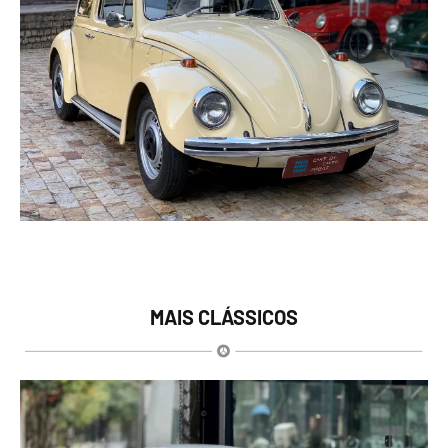
MAIS CLÁSSICOS