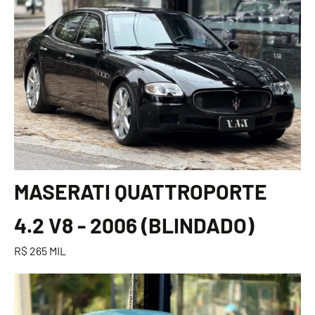
MASERATI QUATTROPORTE
4.2 V8 - 2006 (BLINDADO)
R$ 265 MIL