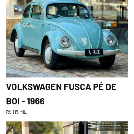
VOLKSWAGEN FUSCA PÉ DE
BOI - 1966
R$ 115 MIL