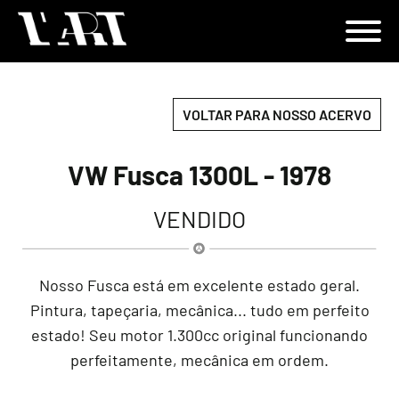
VOLTAR PARA NOSSO ACERVO
VW Fusca 1300L - 1978
VENDIDO
Nosso Fusca está em excelente estado geral.
Pintura, tapeçaria, mecânica... tudo em perfeito
estado! Seu motor 1.300cc original funcionando
perfeitamente, mecânica em ordem.