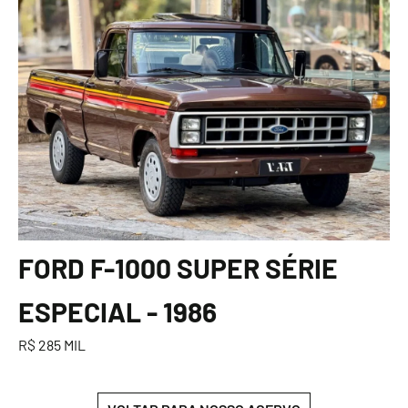
FORD F-1000 SUPER SÉRIE
ESPECIAL - 1986
R$ 285 MIL