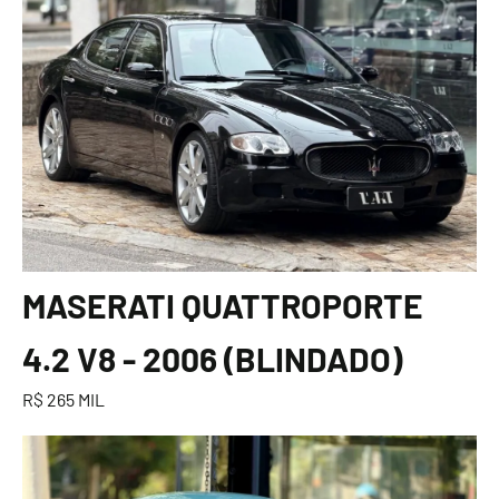
MASERATI QUATTROPORTE
4.2 V8 - 2006 (BLINDADO)
R$ 265 MIL