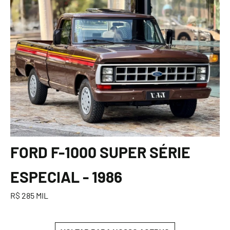
FORD F-1000 SUPER SÉRIE
ESPECIAL - 1986
R$ 285 MIL