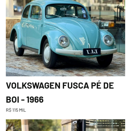
VOLKSWAGEN FUSCA PÉ DE
BOI - 1966
R$ 115 MIL