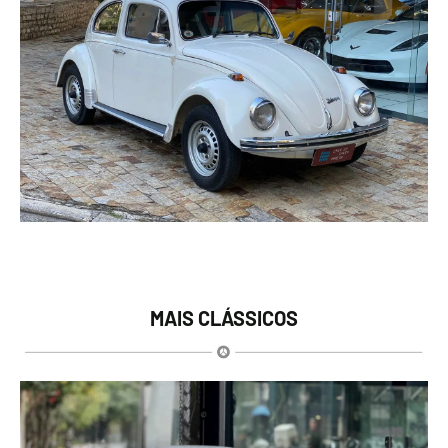
MAIS CLÁSSICOS