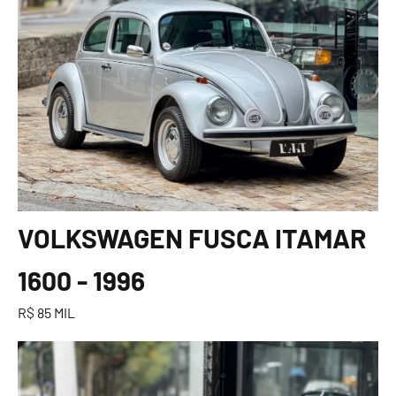
VOLKSWAGEN FUSCA ITAMAR
1600 - 1996
R$ 85 MIL