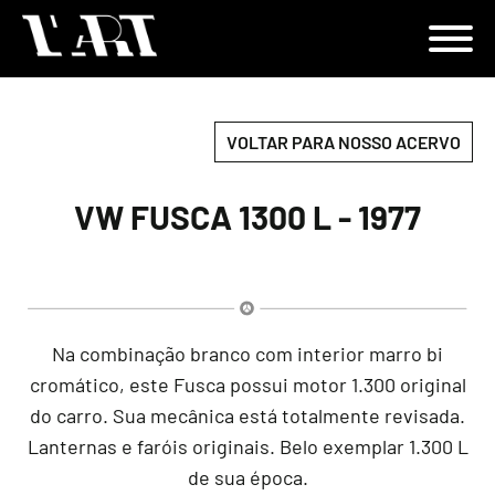
VOLTAR PARA NOSSO ACERVO
VW FUSCA 1300 L - 1977
Na combinação branco com interior marro bi
cromático, este Fusca possui motor 1.300 original
do carro. Sua mecânica está totalmente revisada.
Lanternas e faróis originais. Belo exemplar 1.300 L
de sua época.