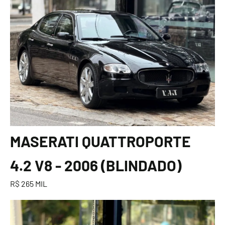
MASERATI QUATTROPORTE
4.2 V8 - 2006 (BLINDADO)
R$ 265 MIL