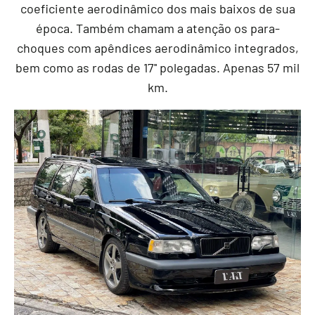
coeficiente aerodinâmico dos mais baixos de sua
época. Também chamam a atenção os para-
choques com apêndices aerodinâmico integrados,
bem como as rodas de 17'' polegadas. Apenas 57 mil
km.