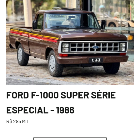
FORD F-1000 SUPER SÉRIE
ESPECIAL - 1986
R$ 285 MIL