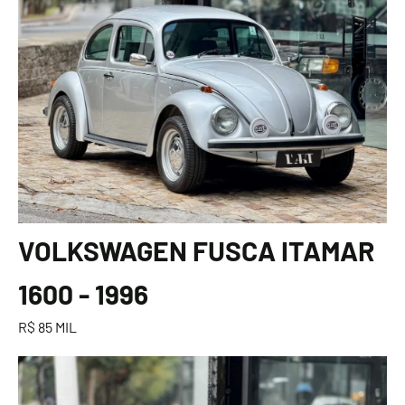
VOLKSWAGEN FUSCA ITAMAR
1600 - 1996
R$ 85 MIL