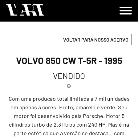
VOLTAR PARA NOSSO ACERVO
VOLVO 850 CW T-5R - 1995
VENDIDO
Com uma produção total limitada a 7 mil unidades
em apenas 3 cores: Preto, amarelo e verde. Seu
motor foi desenvolvido pela Porsche. Motor 5
cilindros turbo de 2.3 litros com 240 HP. Mas é na
parte estética que a versão se destaca… com