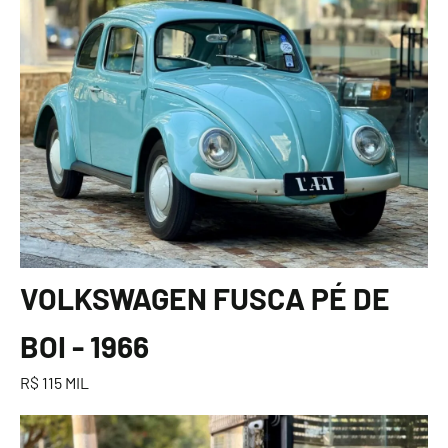
VOLKSWAGEN FUSCA PÉ DE
BOI - 1966
R$ 115 MIL