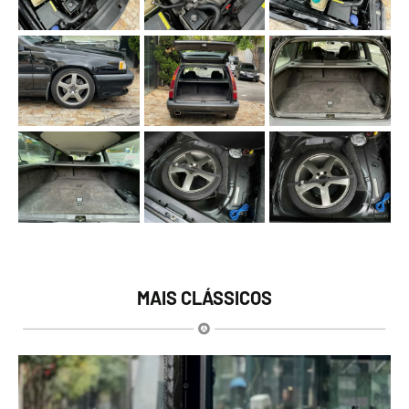
MAIS CLÁSSICOS