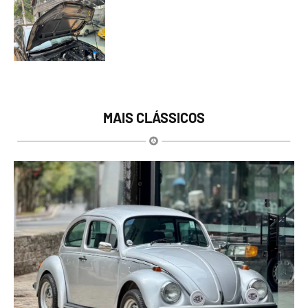
MAIS CLÁSSICOS