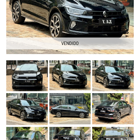
VENDIDO