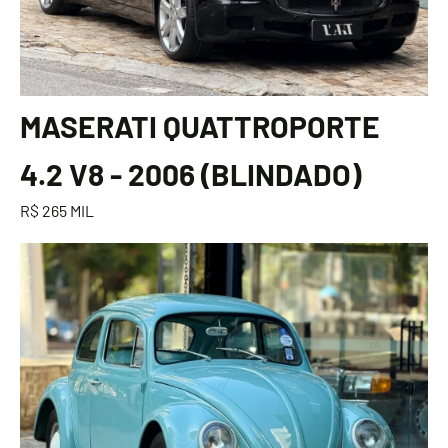
MASERATI QUATTROPORTE
4.2 V8 - 2006 (BLINDADO)
R$ 265 MIL