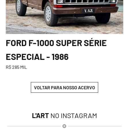
FORD F-1000 SUPER SÉRIE
ESPECIAL - 1986
R$ 285 MIL
VOLTAR PARA NOSSO ACERVO
L'ART
NO INSTAGRAM