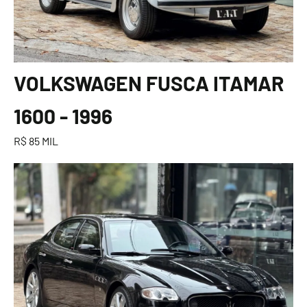
VOLKSWAGEN FUSCA ITAMAR
1600 - 1996
R$ 85 MIL