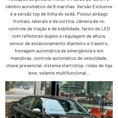
câmbio automático de 6 marchas. Versão Exclusive
é a versão top de linha do sedã. Possui airbags
frontais, laterais e de cortina, câmera de ré,
controle de tração e de esbilidade, faróis de LED
com refletores duplos e regulagem de altura,
sensor de estacionamento dianteiro e traseiro,
frenagem automática de emergência e em
manobras, controle automático de velocidade,
chave presencial, sistema start/stop, rodas de liga
leve, volante multifuncional...