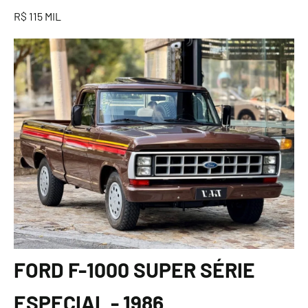
R$ 115 MIL
FORD F-1000 SUPER SÉRIE
ESPECIAL - 1986