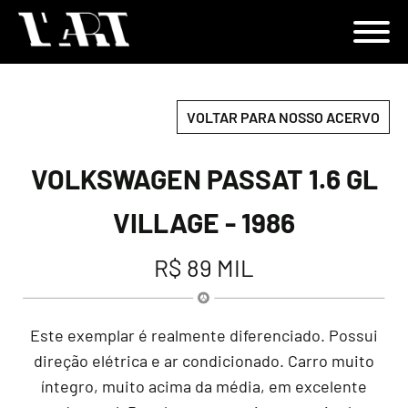
VOLTAR PARA NOSSO ACERVO
VOLKSWAGEN PASSAT 1.6 GL
VILLAGE - 1986
R$ 89 MIL
Este exemplar é realmente diferenciado. Possui
direção elétrica e ar condicionado. Carro muito
íntegro, muito acima da média, em excelente