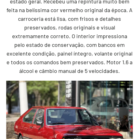
estado geral. Recebeu uma repintura muito bem
feita na belíssima cor vermelho original da época. A
carroceria está lisa, com frisos e detalhes
preservados, rodas originais e visual
extremamente correto. O interior impressiona
pelo estado de conservação, com bancos em
excelente condição, painel íntegro, volante original
e todos os comandos bem preservados. Motor 1.6 a
álcool e câmbio manual de 5 velocidades.