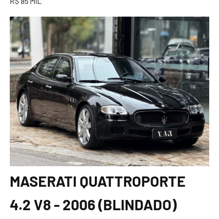
R$ 85 MIL
MASERATI QUATTROPORTE
4.2 V8 - 2006 (BLINDADO)