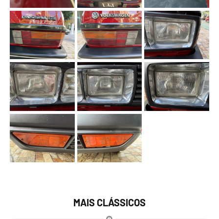
MAIS CLÁSSICOS