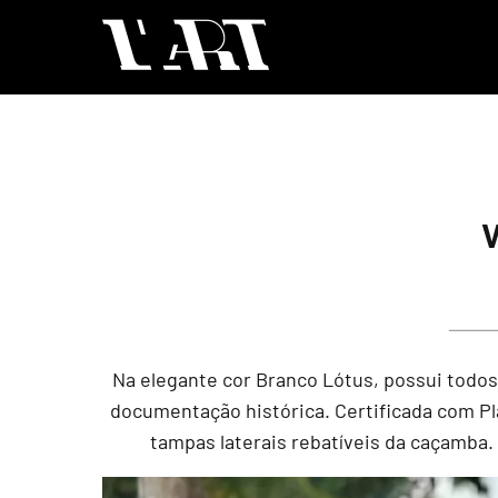
Na elegante cor Branco Lótus, possui todos o
documentação histórica. Certificada com Pl
tampas laterais rebatíveis da caçamba.