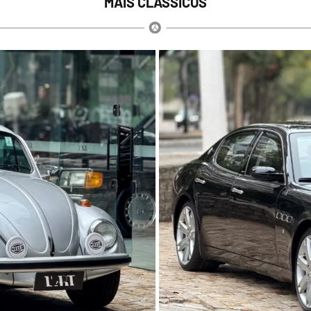
MAIS CLÁSSICOS