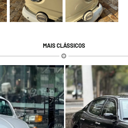
MAIS CLÁSSICOS