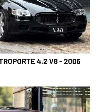
ROPORTE 4.2 V8 - 2006