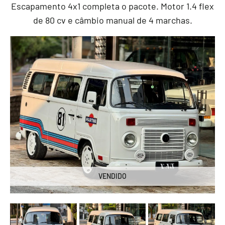
Escapamento 4x1 completa o pacote. Motor 1.4 flex
de 80 cv e câmbio manual de 4 marchas.
VENDIDO