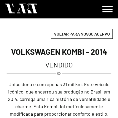
VOLTAR PARA NOSSO ACERVO
VOLKSWAGEN KOMBI - 2014
VENDIDO
Único dono e com apenas 31 mil km. Este veículo
icônico, que encerrou sua produção no Brasil em
2014, carrega uma rica história de versatilidade e
charme. Esta Kombi, foi meticulosamente
modificada para proporcionar conforto e estilo.