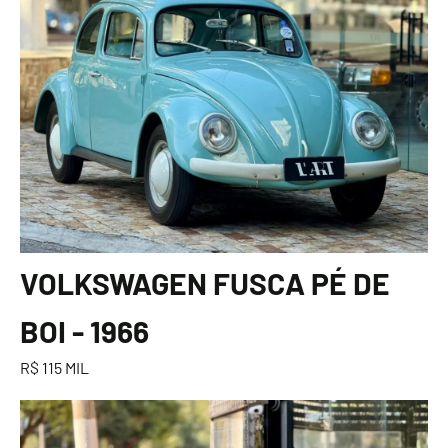
VOLKSWAGEN FUSCA PÉ DE
BOI - 1966
R$ 115 MIL