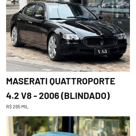
MASERATI QUATTROPORTE
4.2 V8 - 2006 (BLINDADO)
R$ 265 MIL