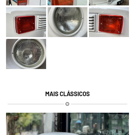
MAIS CLÁSSICOS