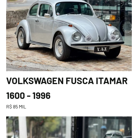
VOLKSWAGEN FUSCA ITAMAR
1600 - 1996
R$ 85 MIL