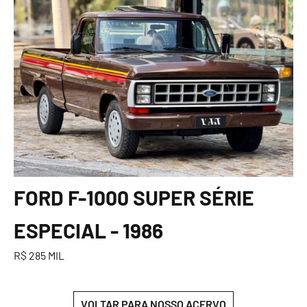
FORD F-1000 SUPER SÉRIE
ESPECIAL - 1986
R$ 285 MIL
VOLTAR PARA NOSSO ACERVO