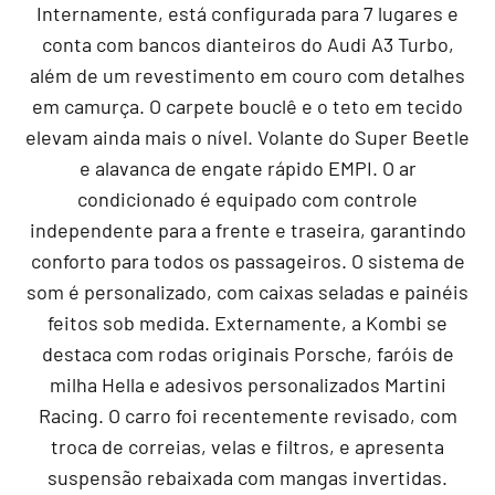
Internamente, está configurada para 7 lugares e
conta com bancos dianteiros do Audi A3 Turbo,
além de um revestimento em couro com detalhes
em camurça. O carpete bouclê e o teto em tecido
elevam ainda mais o nível. Volante do Super Beetle
e alavanca de engate rápido EMPI. O ar
condicionado é equipado com controle
independente para a frente e traseira, garantindo
conforto para todos os passageiros. O sistema de
som é personalizado, com caixas seladas e painéis
feitos sob medida. Externamente, a Kombi se
destaca com rodas originais Porsche, faróis de
milha Hella e adesivos personalizados Martini
Racing. O carro foi recentemente revisado, com
troca de correias, velas e filtros, e apresenta
suspensão rebaixada com mangas invertidas.