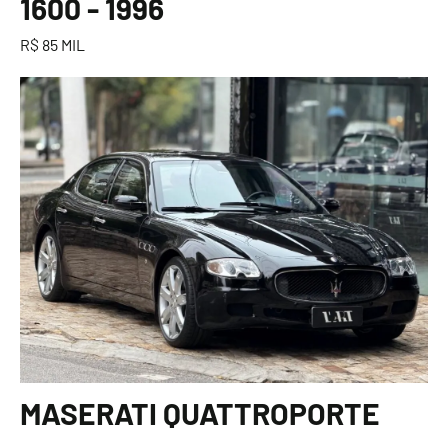
1600 - 1996
R$ 85 MIL
MASERATI QUATTROPORTE