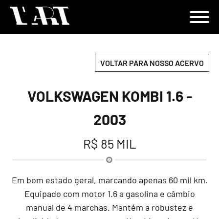
VOLTAR PARA NOSSO ACERVO
VOLKSWAGEN KOMBI 1.6 -
2003
R$ 85 MIL
Em bom estado geral, marcando apenas 60 mil km.
Equipado com motor 1.6 a gasolina e câmbio
manual de 4 marchas. Mantém a robustez e