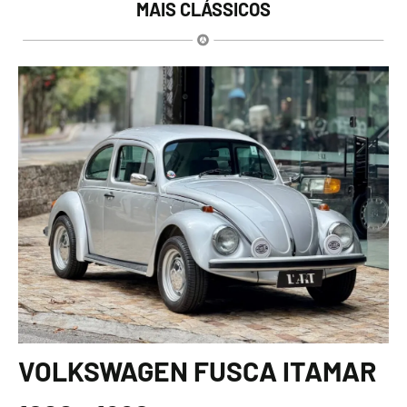
MAIS CLÁSSICOS
VOLKSWAGEN FUSCA ITAMAR