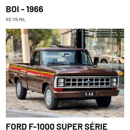
BOI - 1966
R$ 115 MIL
FORD F-1000 SUPER SÉRIE