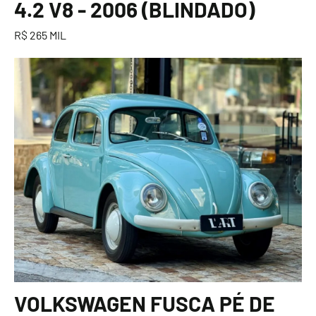
4.2 V8 - 2006 (BLINDADO)
R$ 265 MIL
VOLKSWAGEN FUSCA PÉ DE