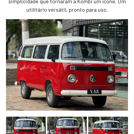
simplicidade que tornaram a Kombi um ícone. Um
utilitário versátil, pronto para uso.