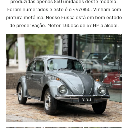
produzidas apenas 850 unidades deste modelo.
Foram numerados e este é o 447/850. Vinham com
pintura metálica. Nosso Fusca está em bom estado
de preservação. Motor 1.600cc de 57 HP a álcool.