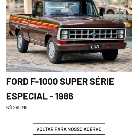
FORD F-1000 SUPER SÉRIE
ESPECIAL - 1986
R$ 285 MIL
VOLTAR PARA NOSSO ACERVO