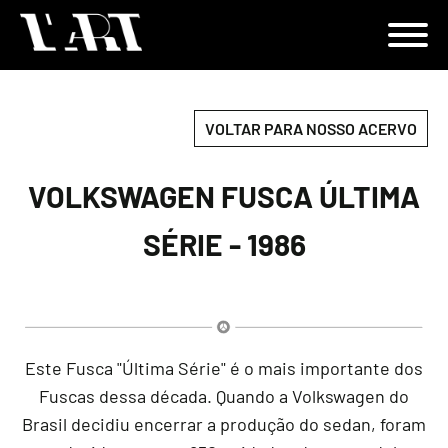
VOLTAR PARA NOSSO ACERVO
VOLKSWAGEN FUSCA ÚLTIMA
SÉRIE - 1986
Este Fusca "Última Série" é o mais importante dos
Fuscas dessa década. Quando a Volkswagen do
Brasil decidiu encerrar a produção do sedan, foram