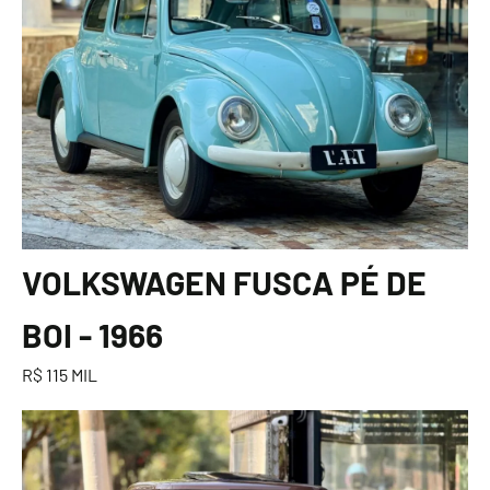
VOLKSWAGEN FUSCA PÉ DE
BOI - 1966
R$ 115 MIL