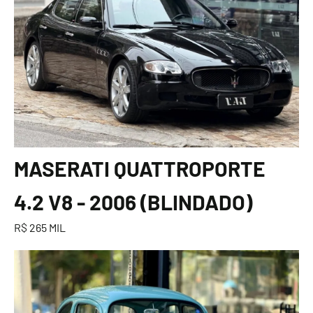
MASERATI QUATTROPORTE
4.2 V8 - 2006 (BLINDADO)
R$ 265 MIL