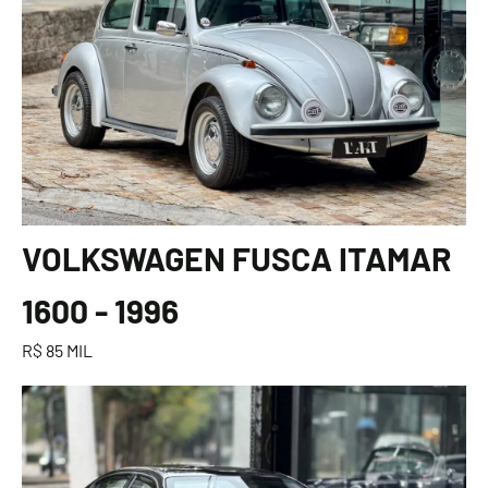
VOLKSWAGEN FUSCA ITAMAR
1600 - 1996
R$ 85 MIL