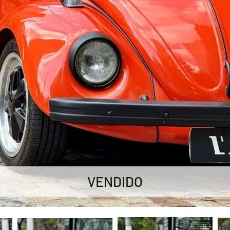
VENDIDO