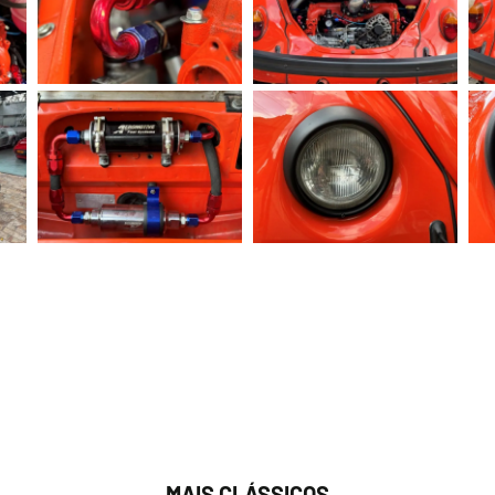
MAIS CLÁSSICOS