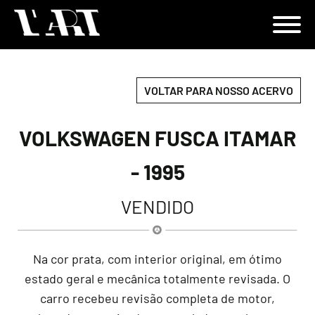
VOLTAR PARA NOSSO ACERVO
VOLKSWAGEN FUSCA ITAMAR
- 1995
VENDIDO
Na cor prata, com interior original, em ótimo
estado geral e mecânica totalmente revisada. O
carro recebeu revisão completa de motor,