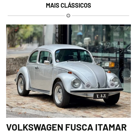
MAIS CLÁSSICOS
VOLKSWAGEN FUSCA ITAMAR