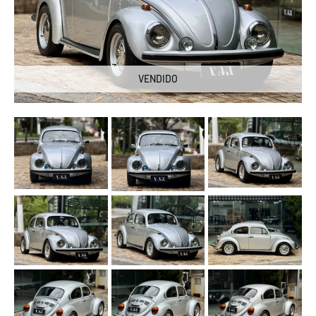
VENDIDO