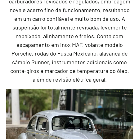
carburadores revisados e regulados, embreagem
nova e acerto fino de funcionamento, resultando
em um carro confiável e muito bom de uso. A
suspensão foi totalmente revisada, levemente
rebaixada, alinhamento e freios. Conta com
escapamento em inox MAF, volante modelo
Porsche, rodas do Fusca Mexicano, alavanca de
câmbio Runner, instrumentos adicionais como
conta-giros e marcador de temperatura do óleo,
além de revisão elétrica geral.