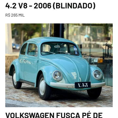
4.2 V8 - 2006 (BLINDADO)
R$ 265 MIL
VOLKSWAGEN FUSCA PÉ DE