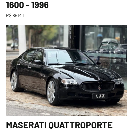
1600 - 1996
R$ 85 MIL
MASERATI QUATTROPORTE