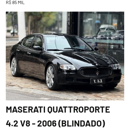
R$ 85 MIL
MASERATI QUATTROPORTE
4.2 V8 - 2006 (BLINDADO)