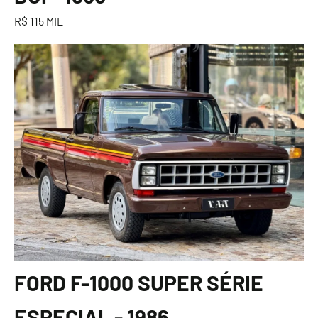
R$ 115 MIL
FORD F-1000 SUPER SÉRIE
ESPECIAL - 1986