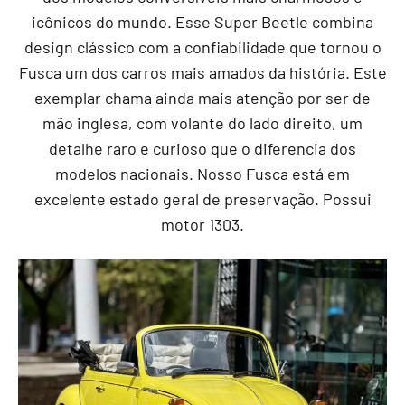
icônicos do mundo. Esse Super Beetle combina
design clássico com a confiabilidade que tornou o
Fusca um dos carros mais amados da história. Este
exemplar chama ainda mais atenção por ser de
mão inglesa, com volante do lado direito, um
detalhe raro e curioso que o diferencia dos
modelos nacionais. Nosso Fusca está em
excelente estado geral de preservação. Possui
motor 1303.