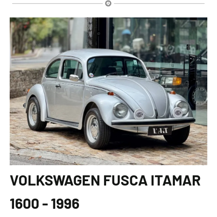
VOLKSWAGEN FUSCA ITAMAR
1600 - 1996