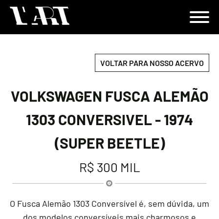
VOLTAR PARA NOSSO ACERVO
VOLKSWAGEN FUSCA ALEMÃO
1303 CONVERSIVEL - 1974
(SUPER BEETLE)
R$ 300 MIL
O Fusca Alemão 1303 Conversível é, sem dúvida, um
dos modelos conversíveis mais charmosos e