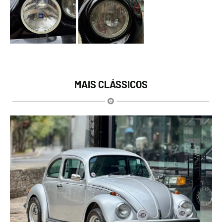
MAIS CLÁSSICOS