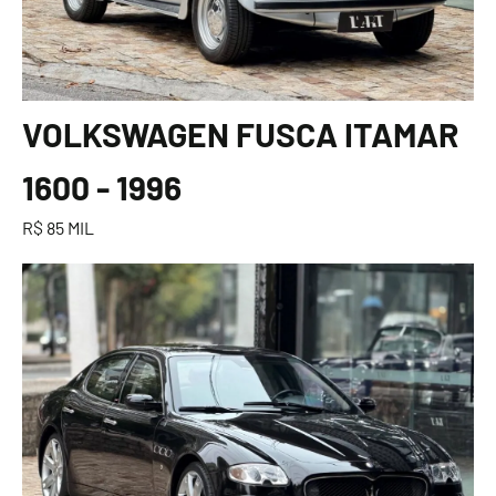
VOLKSWAGEN FUSCA ITAMAR
1600 - 1996
R$ 85 MIL