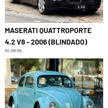
MASERATI QUATTROPORTE
4.2 V8 - 2006 (BLINDADO)
R$ 265 MIL