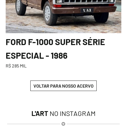
FORD F-1000 SUPER SÉRIE
ESPECIAL - 1986
R$ 285 MIL
VOLTAR PARA NOSSO ACERVO
L'ART
NO INSTAGRAM