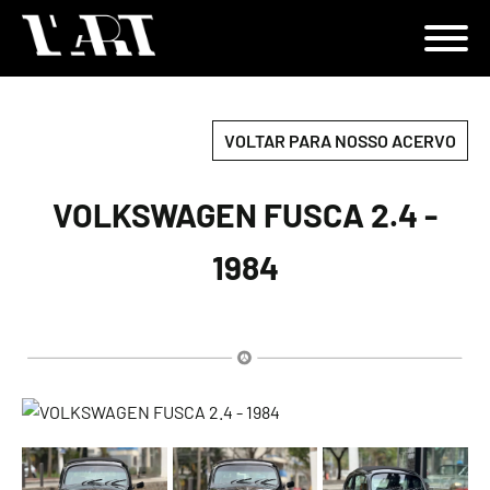
VOLTAR PARA NOSSO ACERVO
VOLKSWAGEN FUSCA 2.4 -
1984