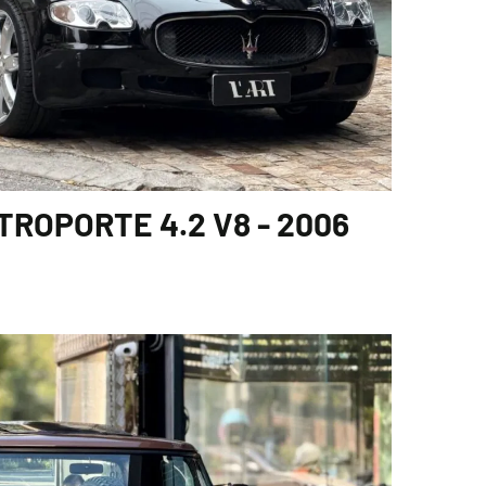
ROPORTE 4.2 V8 - 2006