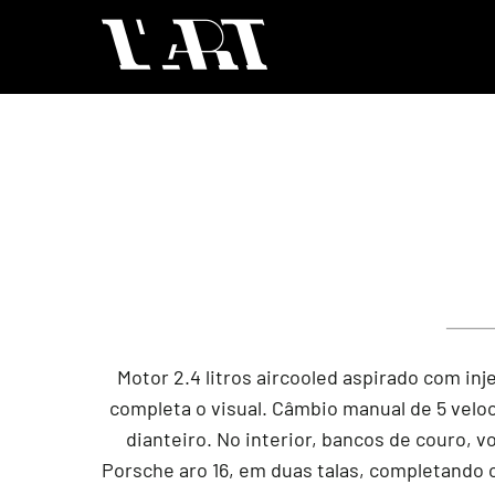
Motor 2.4 litros aircooled aspirado com in
completa o visual. Câmbio manual de 5 veloc
dianteiro. No interior, bancos de couro, 
Porsche aro 16, em duas talas, completando 