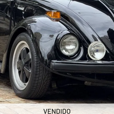
VENDIDO