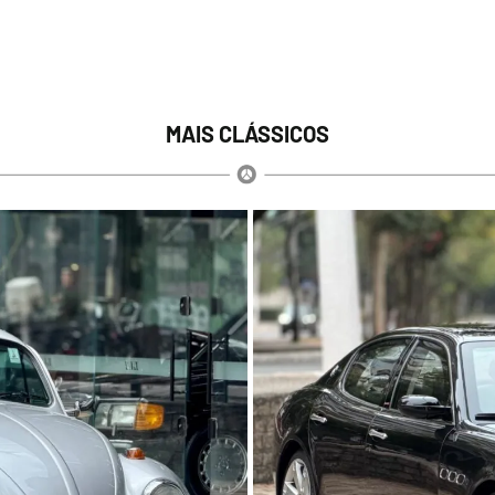
MAIS CLÁSSICOS