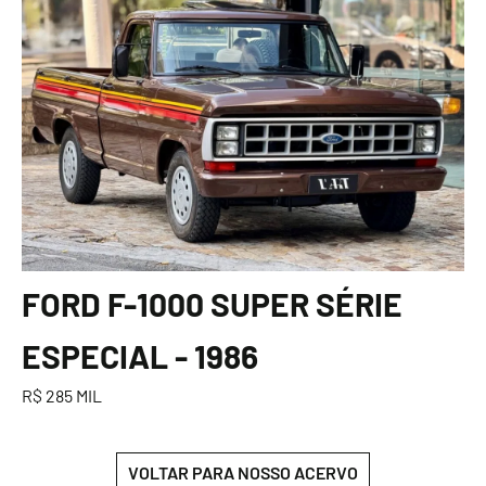
FORD F-1000 SUPER SÉRIE
ESPECIAL - 1986
R$ 285 MIL
VOLTAR PARA NOSSO ACERVO