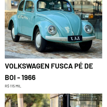
VOLKSWAGEN FUSCA PÉ DE
BOI - 1966
R$ 115 MIL