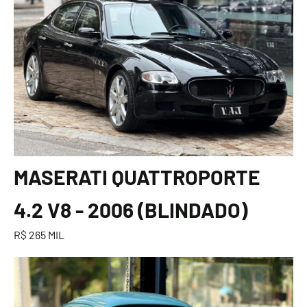
MASERATI QUATTROPORTE
4.2 V8 - 2006 (BLINDADO)
R$ 265 MIL