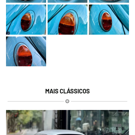
MAIS CLÁSSICOS