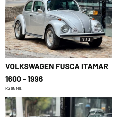
VOLKSWAGEN FUSCA ITAMAR
1600 - 1996
R$ 85 MIL