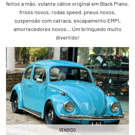
feitos a mão, volante cálice original em Black Piano,
frisos novos, rodas speed, pneus novos,
suspensão com catraca, escapamento EMPI,
amortecedores novos... Um brinquedo muito
divertido!
VENDIDO