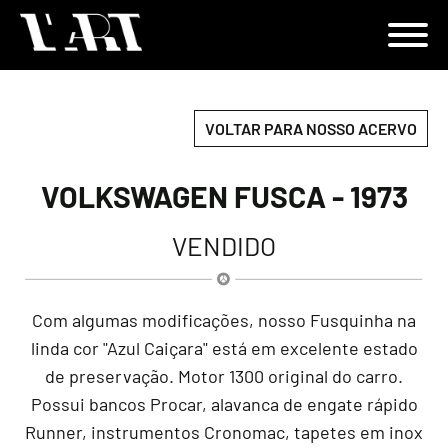
VOLTAR PARA NOSSO ACERVO
VOLKSWAGEN FUSCA - 1973
VENDIDO
Com algumas modificações, nosso Fusquinha na
linda cor "Azul Caiçara" está em excelente estado
de preservação. Motor 1300 original do carro.
Possui bancos Procar, alavanca de engate rápido
Runner, instrumentos Cronomac, tapetes em inox