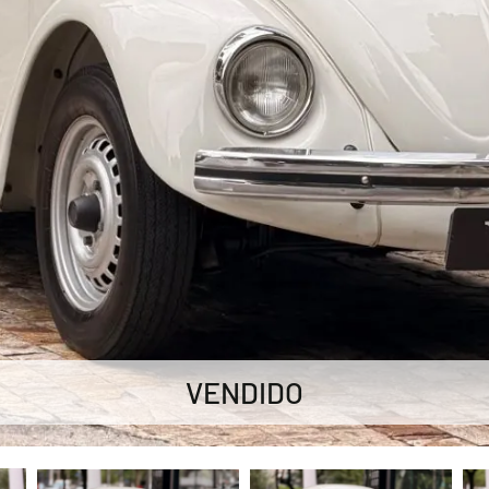
VENDIDO