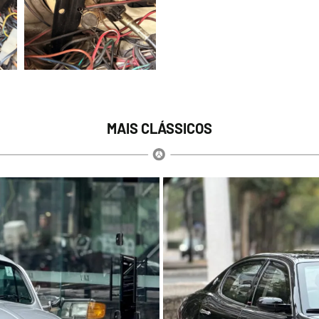
MAIS CLÁSSICOS