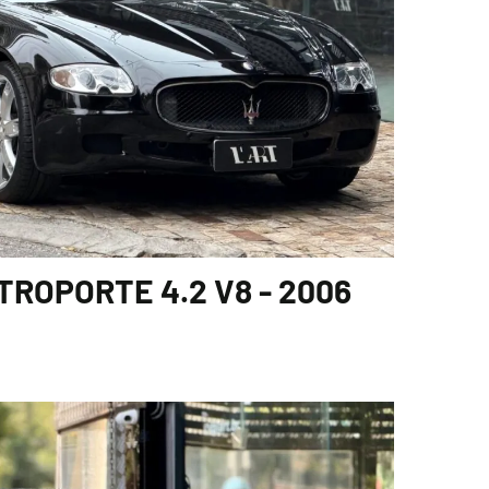
ROPORTE 4.2 V8 - 2006