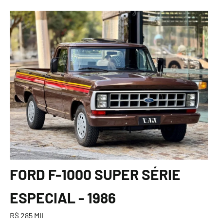
FORD F-1000 SUPER SÉRIE
ESPECIAL - 1986
R$ 285 MIL