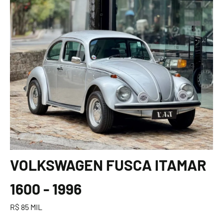
VOLKSWAGEN FUSCA ITAMAR
1600 - 1996
R$ 85 MIL