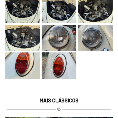
MAIS CLÁSSICOS