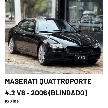
MASERATI QUATTROPORTE
4.2 V8 - 2006 (BLINDADO)
R$ 265 MIL