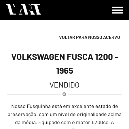
VOLTAR PARA NOSSO ACERVO
VOLKSWAGEN FUSCA 1200 -
1965
VENDIDO
Nosso Fusquinha está em excelente estado de
preservação, com um nível de originalidade acima
da média. Equipado com o motor 1.200cc. A