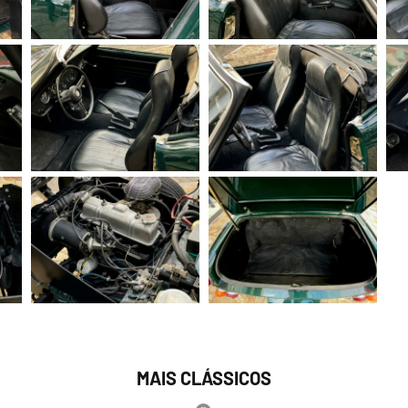
MAIS CLÁSSICOS