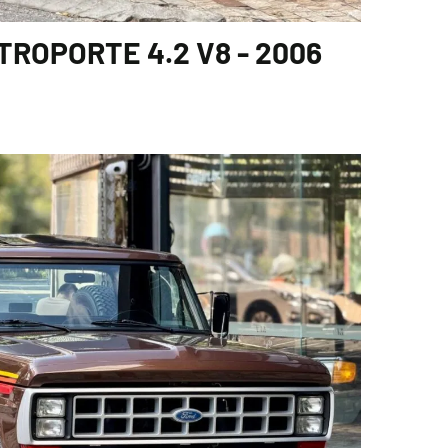
ROPORTE 4.2 V8 - 2006