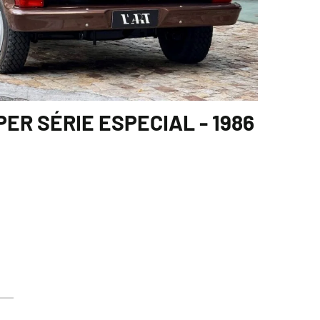
PER SÉRIE ESPECIAL - 1986