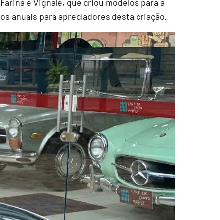
Farina e Vignale, que criou modelos para a
os anuais para apreciadores desta criação.