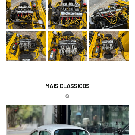
MAIS CLÁSSICOS