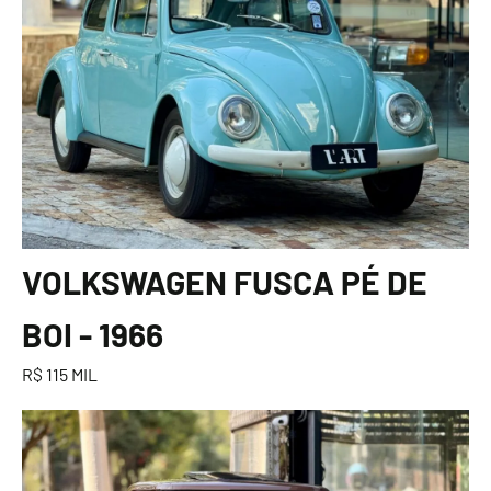
VOLKSWAGEN FUSCA PÉ DE
BOI - 1966
R$ 115 MIL