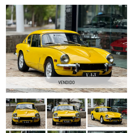
VENDIDO