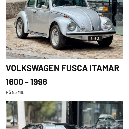
VOLKSWAGEN FUSCA ITAMAR
1600 - 1996
R$ 85 MIL