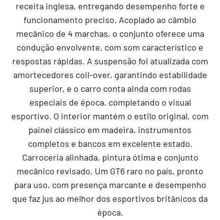
receita inglesa, entregando desempenho forte e
funcionamento preciso. Acoplado ao câmbio
mecânico de 4 marchas, o conjunto oferece uma
condução envolvente, com som característico e
respostas rápidas. A suspensão foi atualizada com
amortecedores coil-over, garantindo estabilidade
superior, e o carro conta ainda com rodas
especiais de época, completando o visual
esportivo. O interior mantém o estilo original, com
painel clássico em madeira, instrumentos
completos e bancos em excelente estado.
Carroceria alinhada, pintura ótima e conjunto
mecânico revisado. Um GT6 raro no país, pronto
para uso, com presença marcante e desempenho
que faz jus ao melhor dos esportivos britânicos da
época.