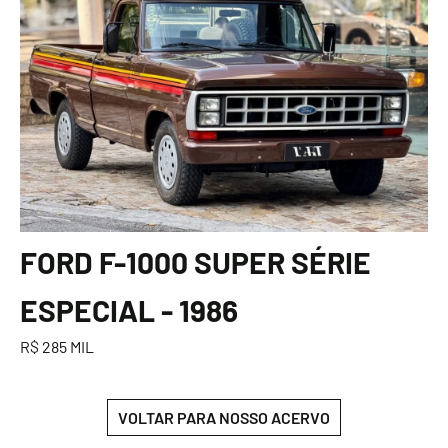
FORD F-1000 SUPER SÉRIE
ESPECIAL - 1986
R$ 285 MIL
VOLTAR PARA NOSSO ACERVO