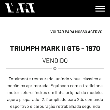
VOLTAR PARA NOSSO ACERVO
TRIUMPH MARK II GT6 - 1970
VENDIDO
Totalmente restaurado, unindo visual clássico e
mecânica aprimorada. Equipado com o tradicional
motor seis-cilindros em linha original do modelo,
agora preparado: 2.2 ampliado para 2.5, comando
esportivo e carburação retrabalhada seguindo