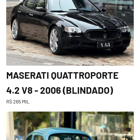
MASERATI QUATTROPORTE
4.2 V8 - 2006 (BLINDADO)
R$ 265 MIL