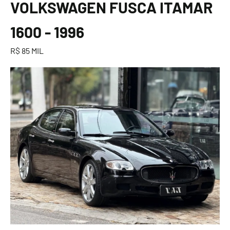
VOLKSWAGEN FUSCA ITAMAR
1600 - 1996
R$ 85 MIL