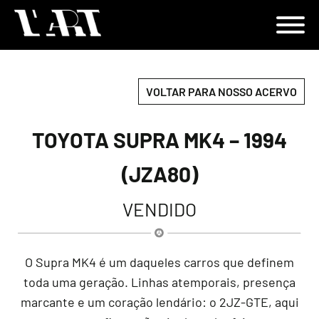
VOLTAR PARA NOSSO ACERVO
TOYOTA SUPRA MK4 – 1994
(JZA80)
VENDIDO
O Supra MK4 é um daqueles carros que definem
toda uma geração. Linhas atemporais, presença
marcante e um coração lendário: o 2JZ-GTE, aqui