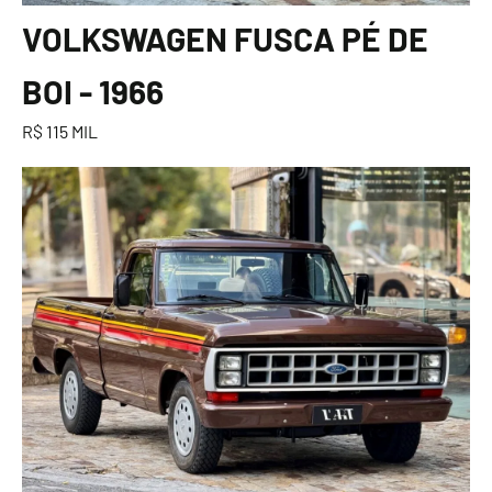
VOLKSWAGEN FUSCA PÉ DE
BOI - 1966
R$ 115 MIL