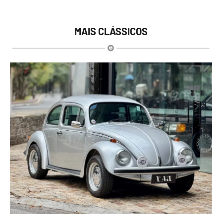
MAIS CLÁSSICOS