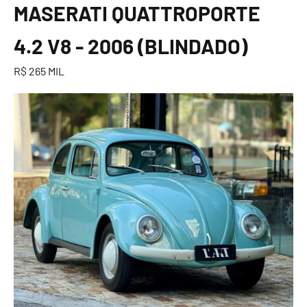
MASERATI QUATTROPORTE
4.2 V8 - 2006 (BLINDADO)
R$ 265 MIL