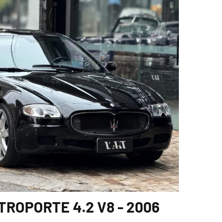
ROPORTE 4.2 V8 - 2006