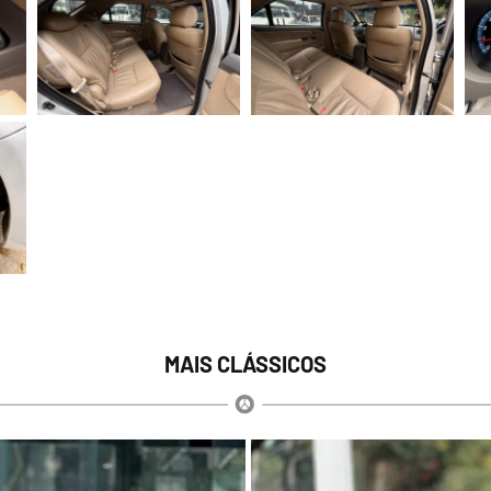
MAIS CLÁSSICOS