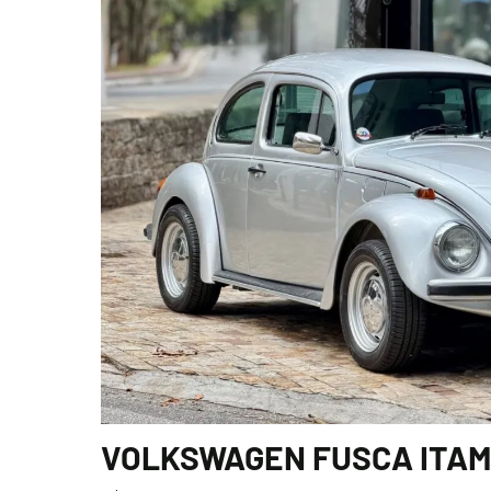
VOLKSWAGEN FUSCA ITAMA