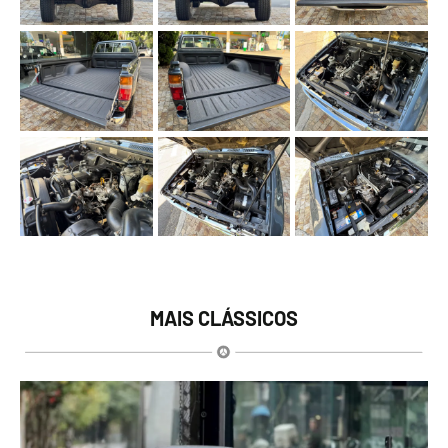
MAIS CLÁSSICOS