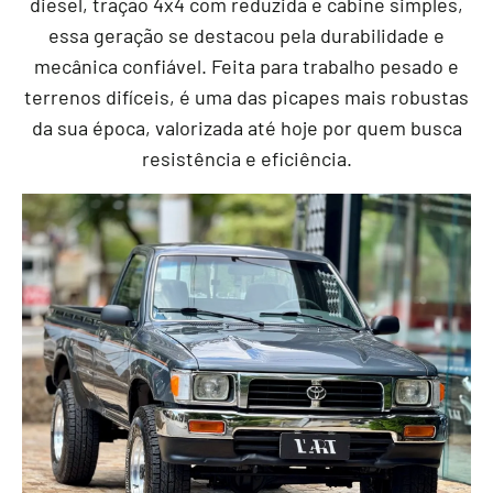
diesel, tração 4x4 com reduzida e cabine simples,
essa geração se destacou pela durabilidade e
mecânica confiável. Feita para trabalho pesado e
terrenos difíceis, é uma das picapes mais robustas
da sua época, valorizada até hoje por quem busca
resistência e eficiência.