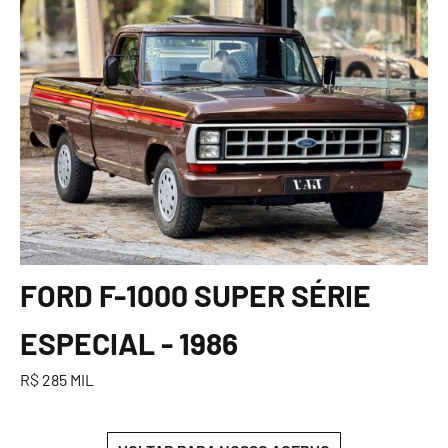
FORD F-1000 SUPER SÉRIE
ESPECIAL - 1986
R$ 285 MIL