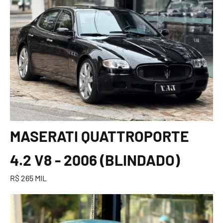
MASERATI QUATTROPORTE
4.2 V8 - 2006 (BLINDADO)
R$ 265 MIL