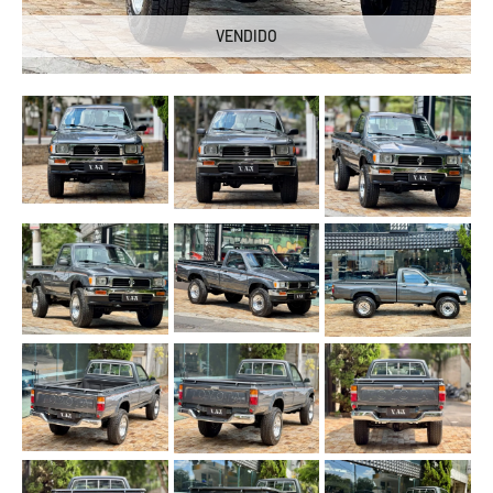
VENDIDO