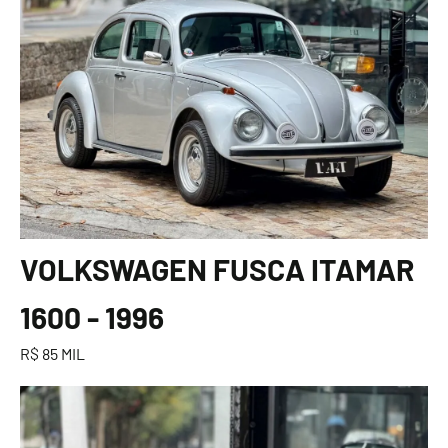
VOLKSWAGEN FUSCA ITAMAR
1600 - 1996
R$ 85 MIL