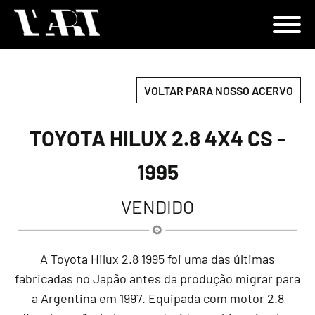
VOLTAR PARA NOSSO ACERVO
TOYOTA HILUX 2.8 4X4 CS -
1995
VENDIDO
A Toyota Hilux 2.8 1995 foi uma das últimas
fabricadas no Japão antes da produção migrar para
a Argentina em 1997. Equipada com motor 2.8