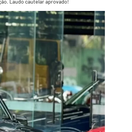
ação. Laudo cautelar aprovado!