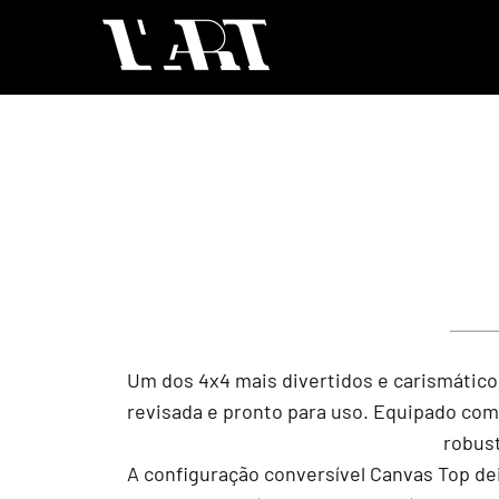
Um dos 4x4 mais divertidos e carismático
revisada e pronto para uso. Equipado com 
robust
A configuração conversível Canvas Top dei