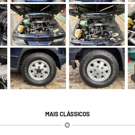
MAIS CLÁSSICOS