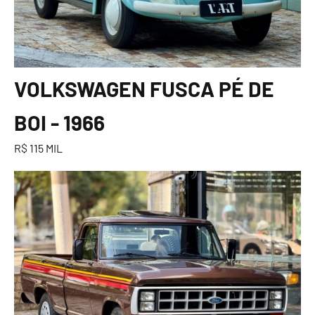
VOLKSWAGEN FUSCA PÉ DE
BOI - 1966
R$ 115 MIL