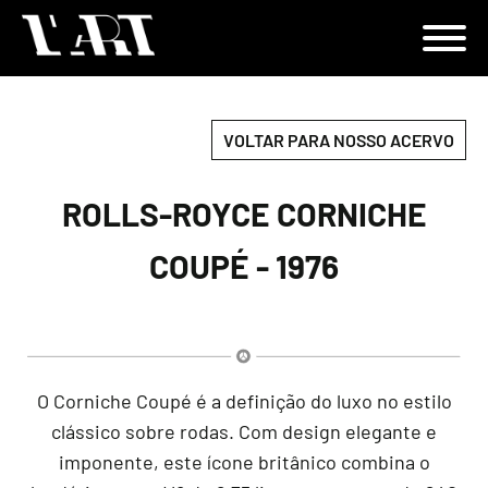
VOLTAR PARA NOSSO ACERVO
ROLLS-ROYCE CORNICHE
COUPÉ - 1976
O Corniche Coupé é a definição do luxo no estilo
clássico sobre rodas. Com design elegante e
imponente, este ícone britânico combina o