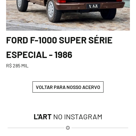
FORD F-1000 SUPER SÉRIE
ESPECIAL - 1986
R$ 285 MIL
VOLTAR PARA NOSSO ACERVO
L'ART
NO INSTAGRAM