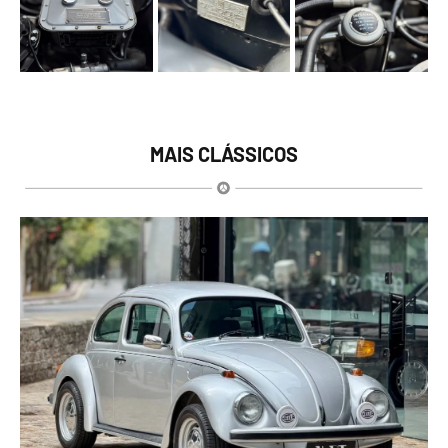
MAIS CLÁSSICOS