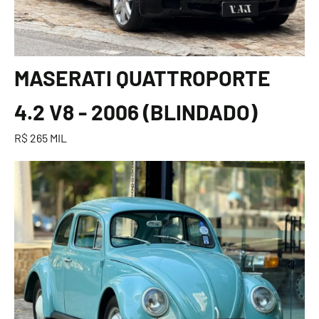
MASERATI QUATTROPORTE
4.2 V8 - 2006 (BLINDADO)
R$ 265 MIL