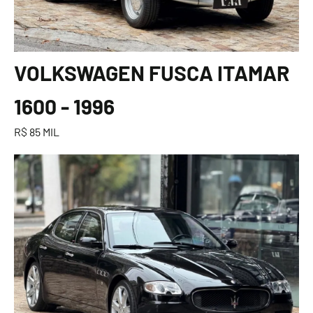
VOLKSWAGEN FUSCA ITAMAR
1600 - 1996
R$ 85 MIL