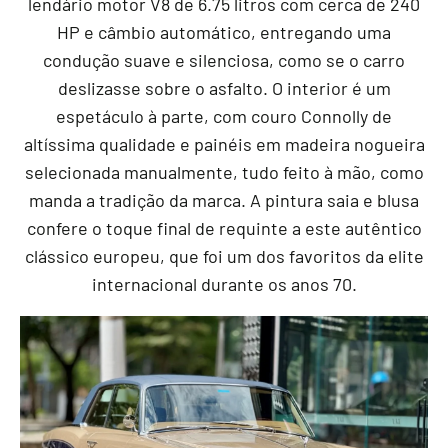
lendário motor V8 de 6.75 litros com cerca de 240
HP e câmbio automático, entregando uma
condução suave e silenciosa, como se o carro
deslizasse sobre o asfalto. O interior é um
espetáculo à parte, com couro Connolly de
altíssima qualidade e painéis em madeira nogueira
selecionada manualmente, tudo feito à mão, como
manda a tradição da marca. A pintura saia e blusa
confere o toque final de requinte a este autêntico
clássico europeu, que foi um dos favoritos da elite
internacional durante os anos 70.