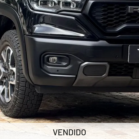
VENDIDO