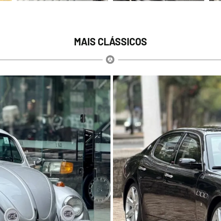
MAIS CLÁSSICOS