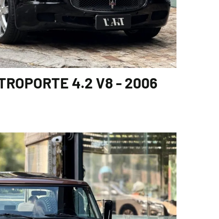
ROPORTE 4.2 V8 - 2006