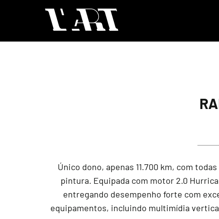
RA
Único dono, apenas 11.700 km, com todas 
pintura. Equipada com motor 2.0 Hurrica
entregando desempenho forte com excele
equipamentos, incluindo multimídia vertical 