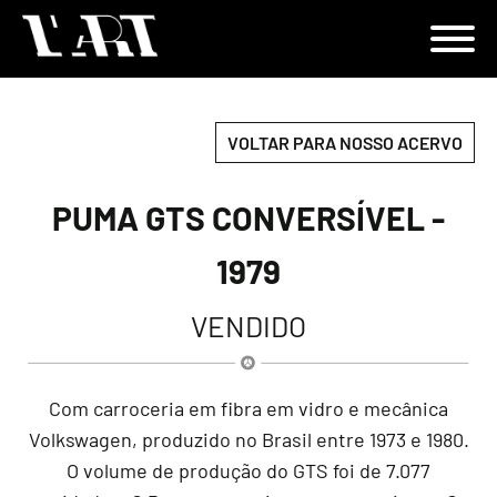
VOLTAR PARA NOSSO ACERVO
PUMA GTS CONVERSÍVEL -
1979
VENDIDO
Com carroceria em fibra em vidro e mecânica
Volkswagen, produzido no Brasil entre 1973 e 1980.
O volume de produção do GTS foi de 7.077