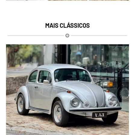
MAIS CLÁSSICOS