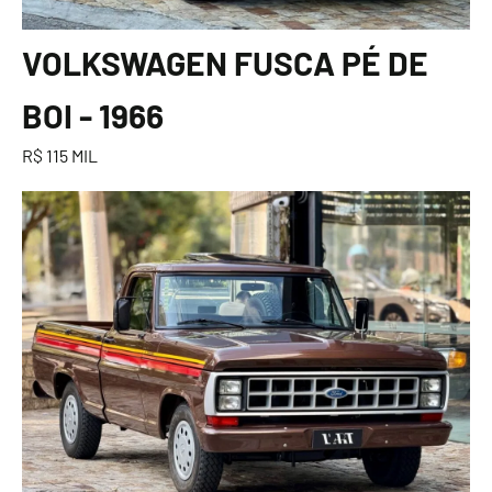
VOLKSWAGEN FUSCA PÉ DE
BOI - 1966
R$ 115 MIL