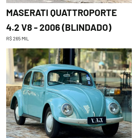
MASERATI QUATTROPORTE
4.2 V8 - 2006 (BLINDADO)
R$ 265 MIL