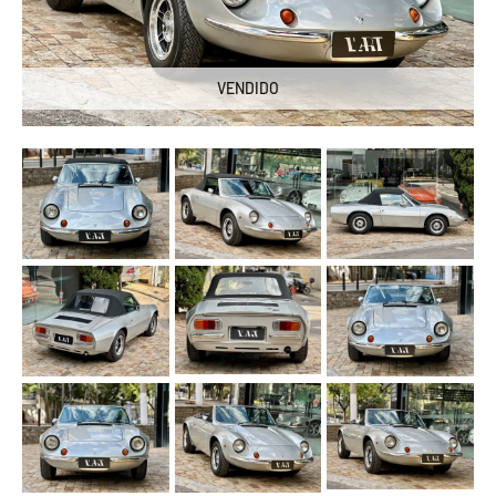
VENDIDO