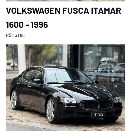
VOLKSWAGEN FUSCA ITAMAR
1600 - 1996
R$ 85 MIL