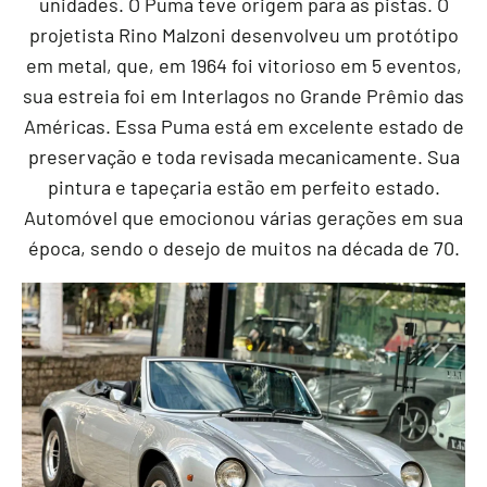
unidades. O Puma teve origem para as pistas. O
projetista Rino Malzoni desenvolveu um protótipo
em metal, que, em 1964 foi vitorioso em 5 eventos,
sua estreia foi em Interlagos no Grande Prêmio das
Américas. Essa Puma está em excelente estado de
preservação e toda revisada mecanicamente. Sua
pintura e tapeçaria estão em perfeito estado.
Automóvel que emocionou várias gerações em sua
época, sendo o desejo de muitos na década de 70.