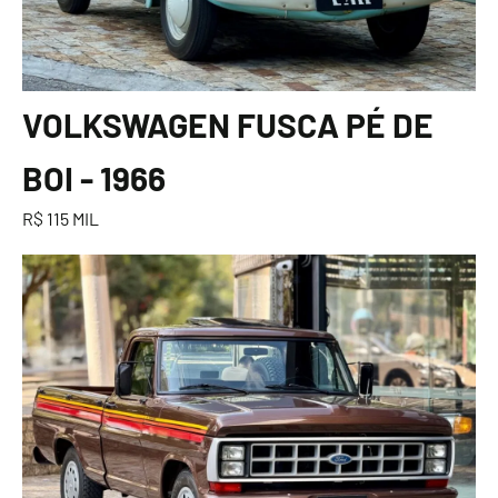
VOLKSWAGEN FUSCA PÉ DE
BOI - 1966
R$ 115 MIL