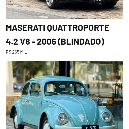
MASERATI QUATTROPORTE
4.2 V8 - 2006 (BLINDADO)
R$ 265 MIL