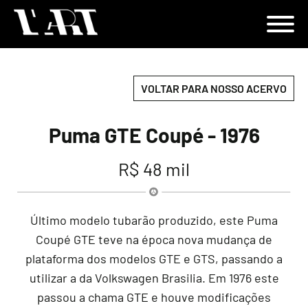
VOLTAR PARA NOSSO ACERVO
Puma GTE Coupé - 1976
R$ 48 mil
Último modelo tubarão produzido, este Puma
Coupé GTE teve na época nova mudança de
plataforma dos modelos GTE e GTS, passando a
utilizar a da Volkswagen Brasilia. Em 1976 este
passou a chama GTE e houve modificações