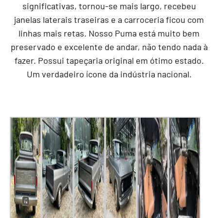
significativas, tornou-se mais largo, recebeu
janelas laterais traseiras e a carroceria ficou com
linhas mais retas. Nosso Puma está muito bem
preservado e excelente de andar, não tendo nada à
fazer. Possui tapeçaria original em ótimo estado.
Um verdadeiro ícone da indústria nacional.