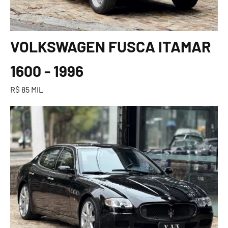
VOLKSWAGEN FUSCA ITAMAR
1600 - 1996
R$ 85 MIL