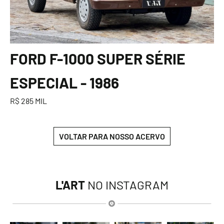
FORD F-1000 SUPER SÉRIE
ESPECIAL - 1986
R$ 285 MIL
VOLTAR PARA NOSSO ACERVO
L'ART
NO INSTAGRAM