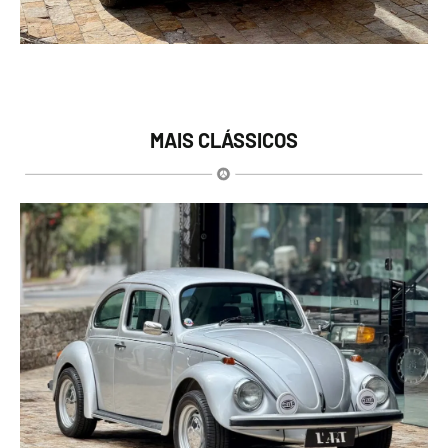
MAIS CLÁSSICOS