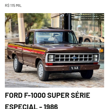
R$ 115 MIL
FORD F-1000 SUPER SÉRIE
ESPECIAL - 1986