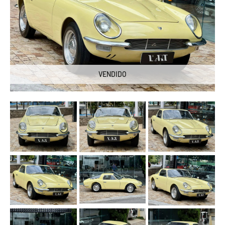
VENDIDO