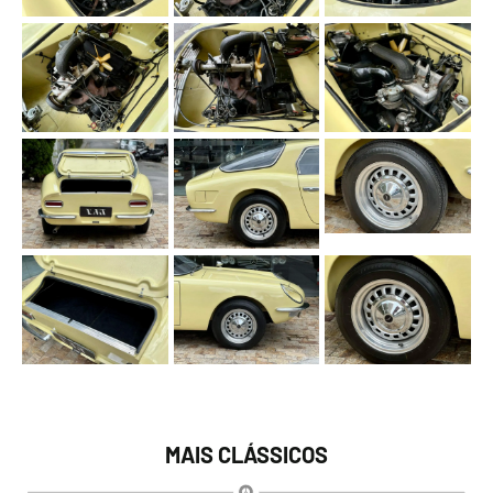
MAIS CLÁSSICOS