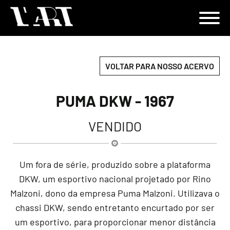
VOLTAR PARA NOSSO ACERVO
PUMA DKW - 1967
VENDIDO
Um fora de série, produzido sobre a plataforma
DKW, um esportivo nacional projetado por Rino
Malzoni, dono da empresa Puma Malzoni. Utilizava o
chassi DKW, sendo entretanto encurtado por ser
um esportivo, para proporcionar menor distância