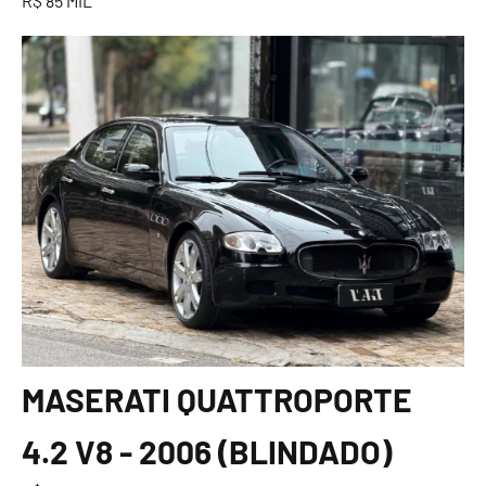
R$ 85 MIL
MASERATI QUATTROPORTE
4.2 V8 - 2006 (BLINDADO)