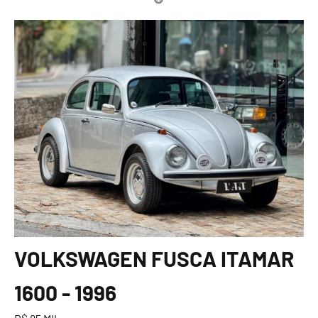
VOLKSWAGEN FUSCA ITAMAR
1600 - 1996