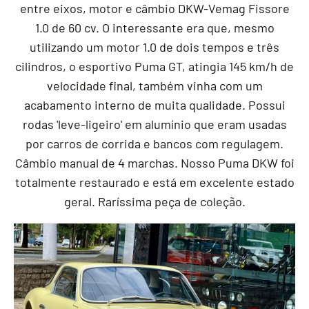
entre eixos, motor e câmbio DKW-Vemag Fissore
1.0 de 60 cv. O interessante era que, mesmo
utilizando um motor 1.0 de dois tempos e três
cilindros, o esportivo Puma GT, atingia 145 km/h de
velocidade final, também vinha com um
acabamento interno de muita qualidade. Possui
rodas 'leve-ligeiro' em alumínio que eram usadas
por carros de corrida e bancos com regulagem.
Câmbio manual de 4 marchas. Nosso Puma DKW foi
totalmente restaurado e está em excelente estado
geral. Raríssima peça de coleção.