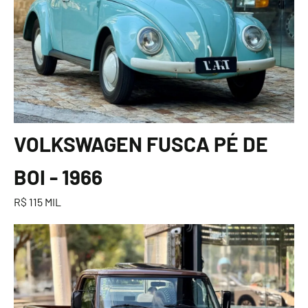
VOLKSWAGEN FUSCA PÉ DE
BOI - 1966
R$ 115 MIL