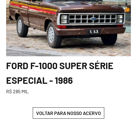
FORD F-1000 SUPER SÉRIE
ESPECIAL - 1986
R$ 285 MIL
VOLTAR PARA NOSSO ACERVO