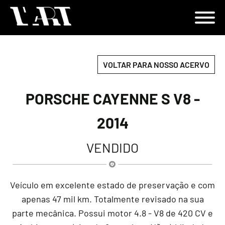
VOLTAR PARA NOSSO ACERVO
PORSCHE CAYENNE S V8 -
2014
VENDIDO
Veículo em excelente estado de preservação e com
apenas 47 mil km. Totalmente revisado na sua
parte mecânica. Possui motor 4.8 - V8 de 420 CV e