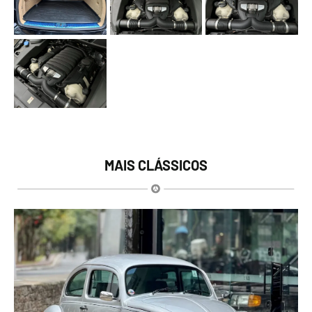
MAIS CLÁSSICOS