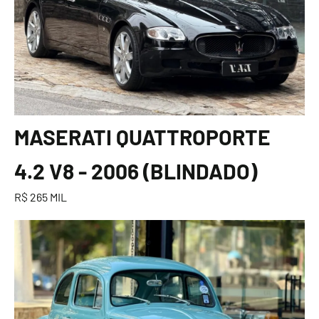
MASERATI QUATTROPORTE
4.2 V8 - 2006 (BLINDADO)
R$ 265 MIL