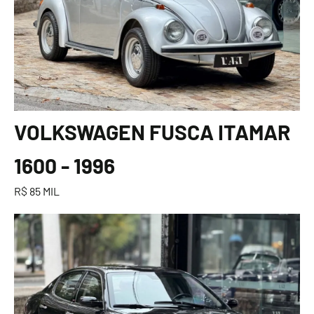
VOLKSWAGEN FUSCA ITAMAR
1600 - 1996
R$ 85 MIL