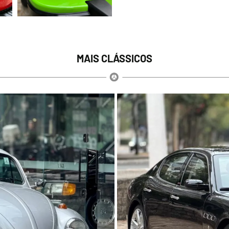
MAIS CLÁSSICOS