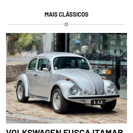
MAIS CLÁSSICOS
VOLKSWAGEN FUSCA ITAMAR