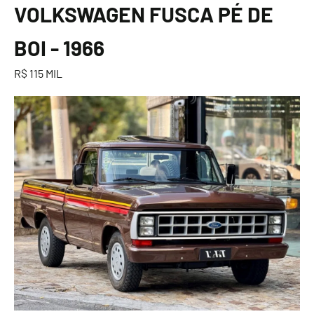
VOLKSWAGEN FUSCA PÉ DE
BOI - 1966
R$ 115 MIL