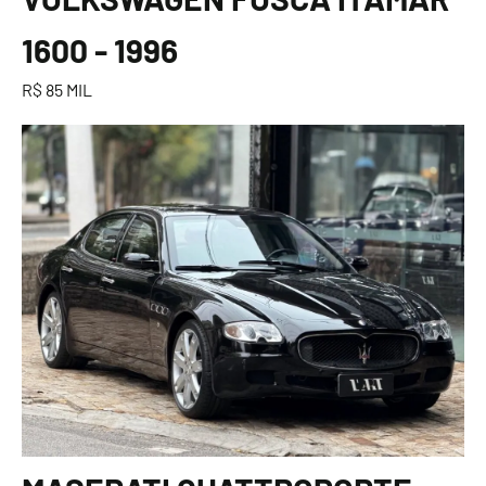
1600 - 1996
R$ 85 MIL