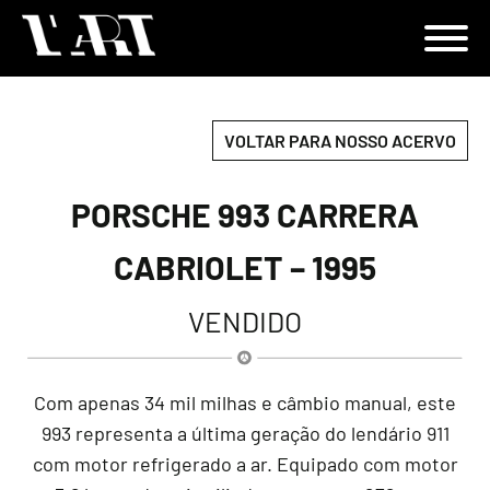
VOLTAR PARA NOSSO ACERVO
PORSCHE 993 CARRERA
CABRIOLET – 1995
VENDIDO
Com apenas 34 mil milhas e câmbio manual, este
993 representa a última geração do lendário 911
com motor refrigerado a ar. Equipado com motor