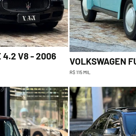
.2 V8 - 2006
VOLKSWAGEN FUS
R$ 115 MIL