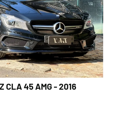
 CLA 45 AMG - 2016