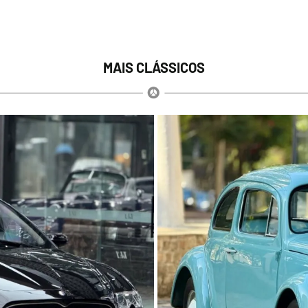
MAIS CLÁSSICOS