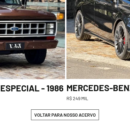
MERCEDES-BENZ
ESPECIAL - 1986
R$ 249 MIL
VOLTAR PARA NOSSO ACERVO