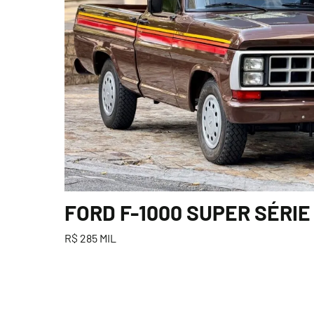
FORD F-1000 SUPER SÉRIE 
R$ 285 MIL