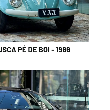
CA PÉ DE BOI - 1966