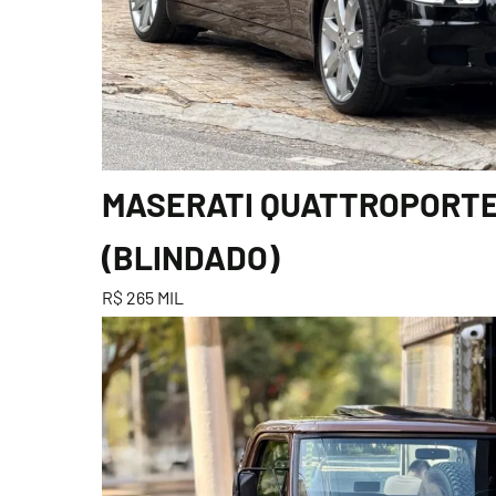
MASERATI QUATTROPORTE 4
(BLINDADO)
R$ 265 MIL