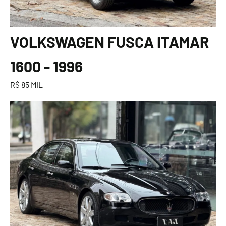
VOLKSWAGEN FUSCA ITAMAR
1600 - 1996
R$ 85 MIL