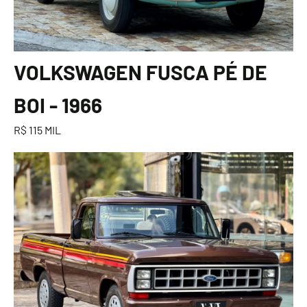
VOLKSWAGEN FUSCA PÉ DE
BOI - 1966
R$ 115 MIL