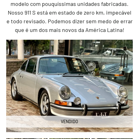
modelo com pouquíssimas unidades fabricadas.
Nosso 911 S está em estado de zero km, impecável
e todo revisado. Podemos dizer sem medo de errar
que é um dos mais novos da América Latina!
VENDIDO