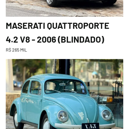
MASERATI QUATTROPORTE
4.2 V8 - 2006 (BLINDADO)
R$ 265 MIL