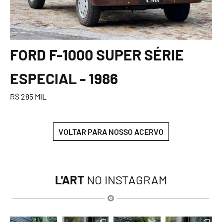
FORD F-1000 SUPER SÉRIE
ESPECIAL - 1986
R$ 285 MIL
VOLTAR PARA NOSSO ACERVO
L'ART
NO INSTAGRAM