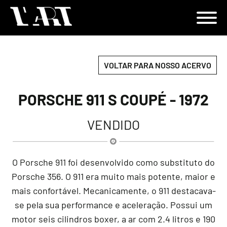
VOLTAR PARA NOSSO ACERVO
PORSCHE 911 S COUPÉ - 1972
VENDIDO
O Porsche 911 foi desenvolvido como substituto do
Porsche 356. O 911 era muito mais potente, maior e
mais confortável. Mecanicamente, o 911 destacava-
se pela sua performance e aceleração. Possui um
motor seis cilindros boxer, a ar com 2.4 litros e 190