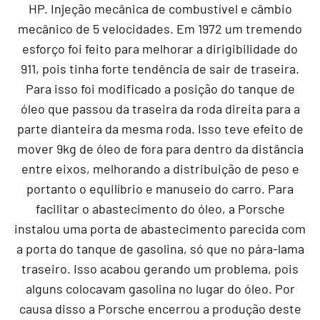
HP. Injeção mecânica de combustível e câmbio
mecânico de 5 velocidades. Em 1972 um tremendo
esforço foi feito para melhorar a dirigibilidade do
911, pois tinha forte tendência de sair de traseira.
Para isso foi modificado a posição do tanque de
óleo que passou da traseira da roda direita para a
parte dianteira da mesma roda. Isso teve efeito de
mover 9kg de óleo de fora para dentro da distância
entre eixos, melhorando a distribuição de peso e
portanto o equilíbrio e manuseio do carro. Para
facilitar o abastecimento do óleo, a Porsche
instalou uma porta de abastecimento parecida com
a porta do tanque de gasolina, só que no pára-lama
traseiro. Isso acabou gerando um problema, pois
alguns colocavam gasolina no lugar do óleo. Por
causa disso a Porsche encerrou a produção deste