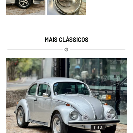
MAIS CLÁSSICOS