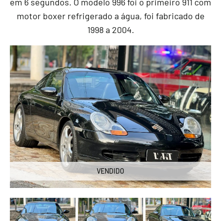
em 6 segundos. O modelo 996 foi o primeiro 911 com
motor boxer refrigerado a água, foi fabricado de
1998 a 2004.
VENDIDO