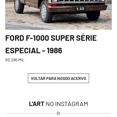
FORD F-1000 SUPER SÉRIE
ESPECIAL - 1986
R$ 285 MIL
VOLTAR PARA NOSSO ACERVO
L'ART
NO INSTAGRAM