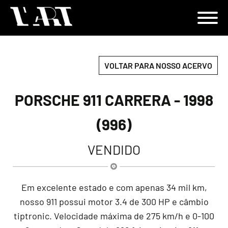
VOLTAR PARA NOSSO ACERVO
PORSCHE 911 CARRERA - 1998
(996)
VENDIDO
Em excelente estado e com apenas 34 mil km,
nosso 911 possui motor 3.4 de 300 HP e câmbio
tiptronic. Velocidade máxima de 275 km/h e 0-100