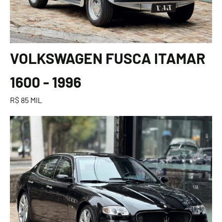
VOLKSWAGEN FUSCA ITAMAR
1600 - 1996
R$ 85 MIL