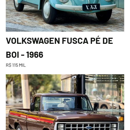
VOLKSWAGEN FUSCA PÉ DE
BOI - 1966
R$ 115 MIL