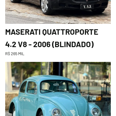
MASERATI QUATTROPORTE
4.2 V8 - 2006 (BLINDADO)
R$ 265 MIL