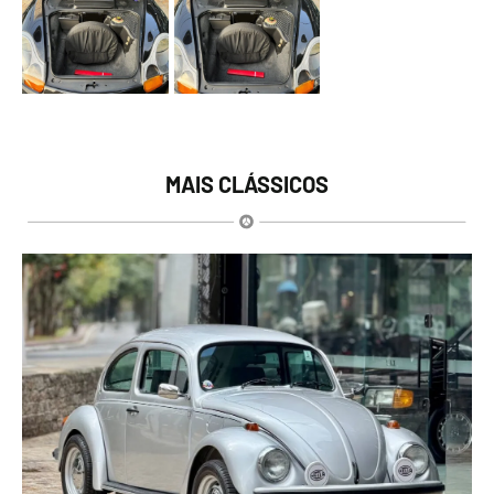
MAIS CLÁSSICOS