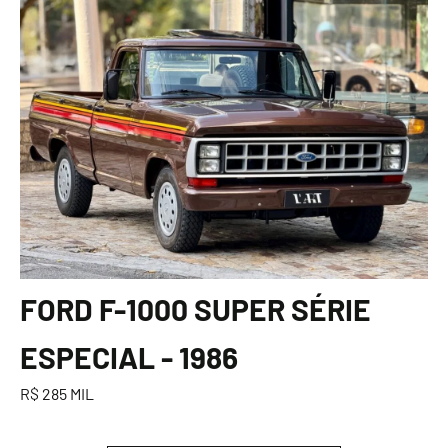
FORD F-1000 SUPER SÉRIE
ESPECIAL - 1986
R$ 285 MIL