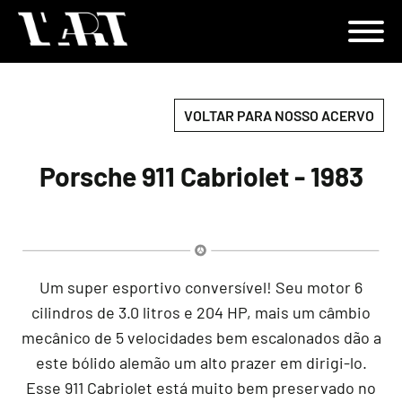
VOLTAR PARA NOSSO ACERVO
Porsche 911 Cabriolet - 1983
Um super esportivo conversível! Seu motor 6
cilindros de 3.0 litros e 204 HP, mais um câmbio
mecânico de 5 velocidades bem escalonados dão a
este bólido alemão um alto prazer em dirigi-lo.
Esse 911 Cabriolet está muito bem preservado no