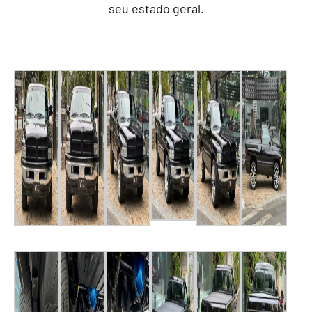
seu estado geral.