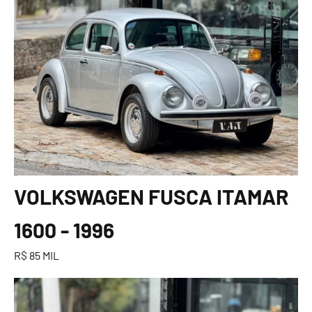
VOLKSWAGEN FUSCA ITAMAR
1600 - 1996
R$ 85 MIL