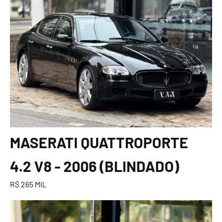
MASERATI QUATTROPORTE
4.2 V8 - 2006 (BLINDADO)
R$ 265 MIL