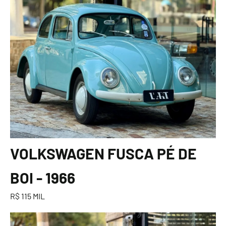
VOLKSWAGEN FUSCA PÉ DE
BOI - 1966
R$ 115 MIL