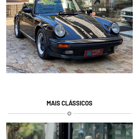
MAIS CLÁSSICOS