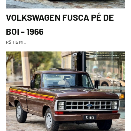
VOLKSWAGEN FUSCA PÉ DE
BOI - 1966
R$ 115 MIL