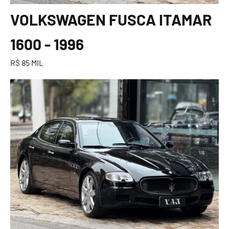
VOLKSWAGEN FUSCA ITAMAR
1600 - 1996
R$ 85 MIL