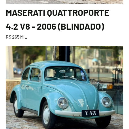
MASERATI QUATTROPORTE
4.2 V8 - 2006 (BLINDADO)
R$ 265 MIL