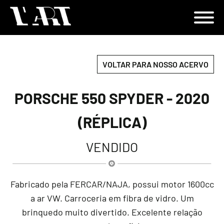
VOLTAR PARA NOSSO ACERVO
PORSCHE 550 SPYDER - 2020
(RÉPLICA)
VENDIDO
Fabricado pela FERCAR/NAJA, possui motor 1600cc
a ar VW. Carroceria em fibra de vidro. Um
brinquedo muito divertido. Excelente relação