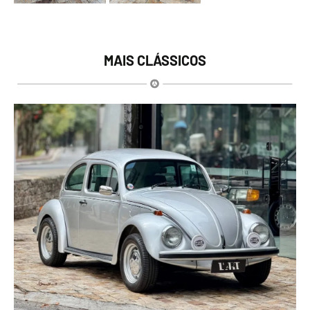
MAIS CLÁSSICOS